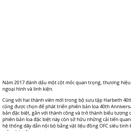
Năm 2017 đánh dấu một cột mốc quan trọng, thương hiệu Ha
ngoại hình và linh kiện.
Cùng với hai thành viên mới trong bộ sưu tập Harbeth 40th
cũng được chọn để phát triển phiên bản loa 40th Anniversa
bản đặc biệt, gắn với thành công và trở thành biểu tượng 
phiên bản loa đặc biệt này còn sở hữu những cải tiến quan
hệ thống dây dẫn nội bộ bằng vật liệu đồng OFC siêu tinh 