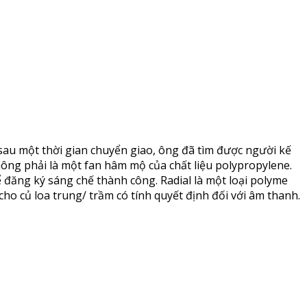
sau một thời gian chuyển giao, ông đã tìm được người kế
ông phải là một fan hâm mộ của chất liệu polypropylene.
 đăng ký sáng chế thành công. Radial là một loại polyme
cho củ loa trung/ trầm có tính quyết định đối với âm thanh.