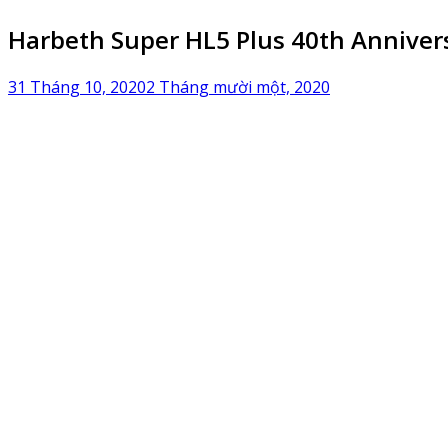
Harbeth Super HL5 Plus 40th Annivers
31 Tháng 10, 2020
2 Tháng mười một, 2020