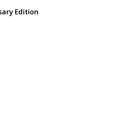
ary Edition