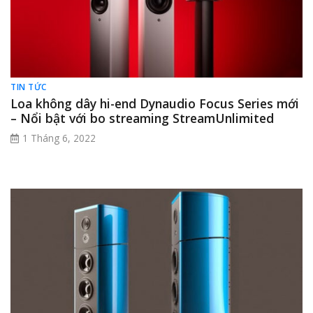
TIN TỨC
Loa không dây hi-end Dynaudio Focus Series mới
– Nổi bật với bo streaming StreamUnlimited
1 Tháng 6, 2022