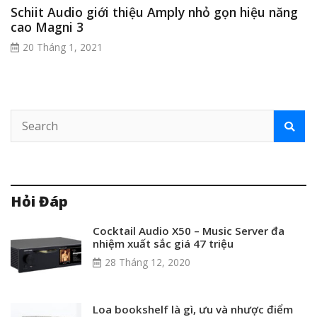
Schiit Audio giới thiệu Amply nhỏ gọn hiệu năng
cao Magni 3
20 Tháng 1, 2021
Hỏi Đáp
Cocktail Audio X50 – Music Server đa
nhiệm xuất sắc giá 47 triệu
28 Tháng 12, 2020
Loa bookshelf là gì, ưu và nhược điểm