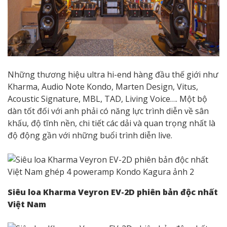
Những thương hiệu ultra hi-end hàng đầu thế giới như
Kharma, Audio Note Kondo, Marten Design, Vitus,
Acoustic Signature, MBL, TAD, Living Voice…. Một bộ
dàn tốt đối với anh phải có năng lực trình diễn về sân
khấu, độ tĩnh nền, chi tiết các dải và quan trọng nhất là
độ động gần với những buổi trình diễn live.
Siêu loa Kharma Veyron EV-2D phiên bản độc nhất
Việt Nam