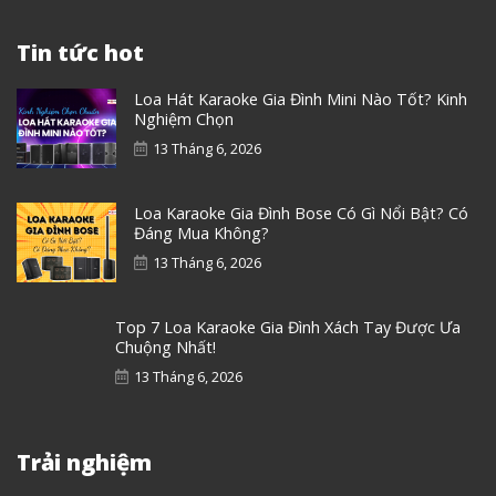
Tin tức hot
Loa Hát Karaoke Gia Đình Mini Nào Tốt? Kinh
Nghiệm Chọn
13 Tháng 6, 2026
Loa Karaoke Gia Đình Bose Có Gì Nổi Bật? Có
Đáng Mua Không?
13 Tháng 6, 2026
Top 7 Loa Karaoke Gia Đình Xách Tay Được Ưa
Chuộng Nhất!
13 Tháng 6, 2026
Trải nghiệm