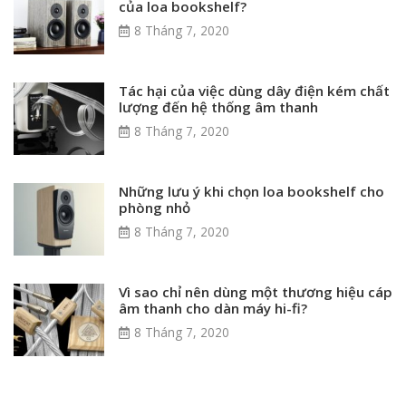
của loa bookshelf?
8 Tháng 7, 2020
Tác hại của việc dùng dây điện kém chất
lượng đến hệ thống âm thanh
8 Tháng 7, 2020
Những lưu ý khi chọn loa bookshelf cho
phòng nhỏ
8 Tháng 7, 2020
Vì sao chỉ nên dùng một thương hiệu cáp
âm thanh cho dàn máy hi-fi?
8 Tháng 7, 2020