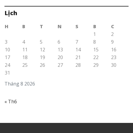
Lịch
H
B
T
N
S
B
C
1
2
3
4
5
6
7
8
9
10
11
12
13
14
15
16
17
18
19
20
21
22
23
24
25
26
27
28
29
30
31
Tháng 8 2026
« Th6