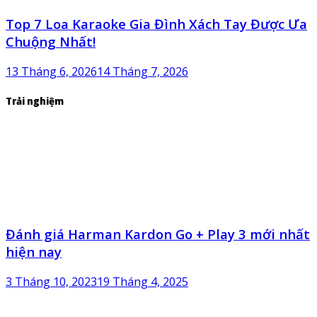
Top 7 Loa Karaoke Gia Đình Xách Tay Được Ưa
Chuộng Nhất!
13 Tháng 6, 2026
14 Tháng 7, 2026
Trải nghiệm
Đánh giá Harman Kardon Go + Play 3 mới nhất
hiện nay
3 Tháng 10, 2023
19 Tháng 4, 2025