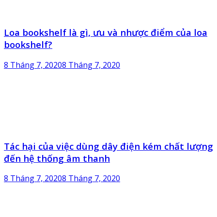
Loa bookshelf là gì, ưu và nhược điểm của loa
bookshelf?
8 Tháng 7, 2020
8 Tháng 7, 2020
Tác hại của việc dùng dây điện kém chất lượng
đến hệ thống âm thanh
8 Tháng 7, 2020
8 Tháng 7, 2020