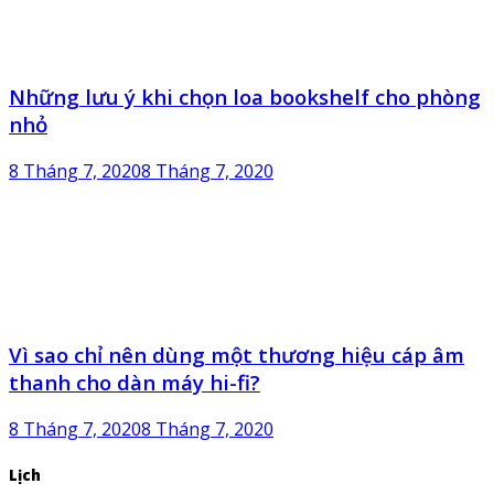
Những lưu ý khi chọn loa bookshelf cho phòng
nhỏ
8 Tháng 7, 2020
8 Tháng 7, 2020
Vì sao chỉ nên dùng một thương hiệu cáp âm
thanh cho dàn máy hi-fi?
8 Tháng 7, 2020
8 Tháng 7, 2020
Lịch