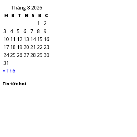
Tháng 8 2026
H
B
T
N
S
B
C
1
2
3
4
5
6
7
8
9
10
11
12
13
14
15
16
17
18
19
20
21
22
23
24
25
26
27
28
29
30
31
« Th6
Tin tức hot