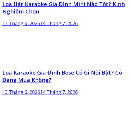
Loa Hát Karaoke Gia Đình Mini Nào Tốt? Kinh
Nghiệm Chọn
13 Tháng 6, 2026
14 Tháng 7, 2026
Loa Karaoke Gia Đình Bose Có Gì Nổi Bật? Có
Đáng Mua Không?
13 Tháng 6, 2026
14 Tháng 7, 2026