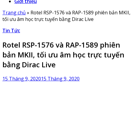
Giới thiệu
Trang chủ
»
Rotel RSP-1576 và RAP-1589 phiên bản MKII,
tối ưu âm học trực tuyến bằng Dirac Live
Tin Tức
Rotel RSP-1576 và RAP-1589 phiên
bản MKII, tối ưu âm học trực tuyến
bằng Dirac Live
15 Tháng 9, 2020
15 Tháng 9, 2020