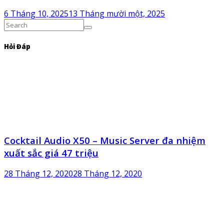
6 Tháng 10, 2025
13 Tháng mười một, 2025
Hỏi Đáp
Cocktail Audio X50 – Music Server đa nhiệm
xuất sắc giá 47 triệu
28 Tháng 12, 2020
28 Tháng 12, 2020