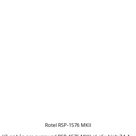
Rotel RSP-1576 MKII