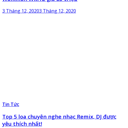
3 Tháng 12, 2020
3 Tháng 12, 2020
Tin Tức
Top 5 loa chuyên nghe nhạc Remix, DJ được
yêu thích nhất!