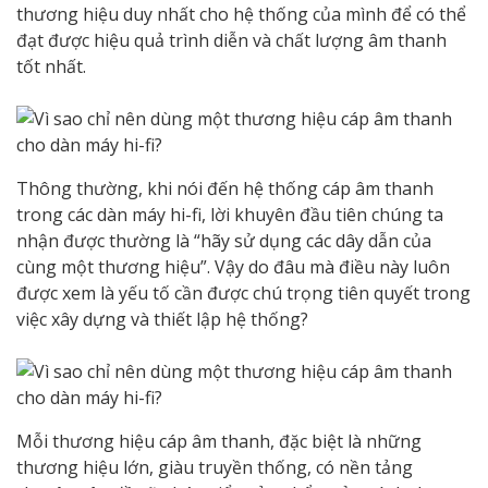
thương hiệu duy nhất cho hệ thống của mình để có thể
đạt được hiệu quả trình diễn và chất lượng âm thanh
tốt nhất.
Thông thường, khi nói đến hệ thống cáp âm thanh
trong các dàn máy hi-fi, lời khuyên đầu tiên chúng ta
nhận được thường là “hãy sử dụng các dây dẫn của
cùng một thương hiệu”. Vậy do đâu mà điều này luôn
được xem là yếu tố cần được chú trọng tiên quyết trong
việc xây dựng và thiết lập hệ thống?
Mỗi thương hiệu cáp âm thanh, đặc biệt là những
thương hiệu lớn, giàu truyền thống, có nền tảng