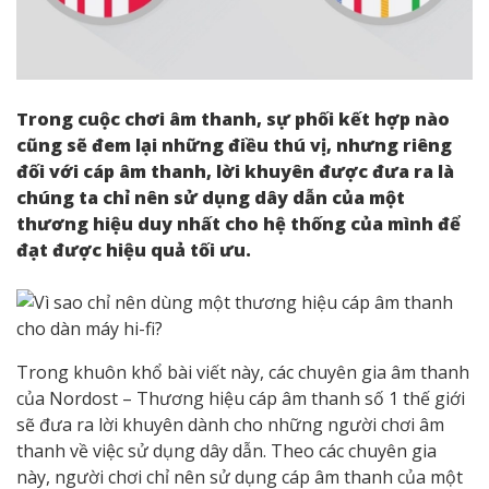
Trong cuộc chơi âm thanh, sự phối kết hợp nào
cũng sẽ đem lại những điều thú vị, nhưng riêng
đối với cáp âm thanh, lời khuyên được đưa ra là
chúng ta chỉ nên sử dụng dây dẫn của một
thương hiệu duy nhất cho hệ thống của mình để
đạt được hiệu quả tối ưu.
Trong khuôn khổ bài viết này, các chuyên gia âm thanh
của Nordost – Thương hiệu cáp âm thanh số 1 thế giới
sẽ đưa ra lời khuyên dành cho những người chơi âm
thanh về việc sử dụng dây dẫn. Theo các chuyên gia
này, người chơi chỉ nên sử dụng cáp âm thanh của một