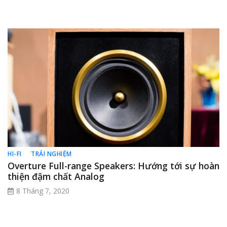
HI-FI
TRẢI NGHIỆM
Overture Full-range Speakers: Hướng tới sự hoàn
thiện đậm chất Analog
8 Tháng 7, 2020