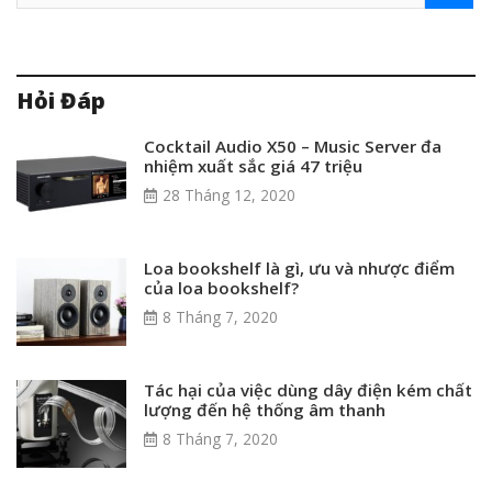
Hỏi Đáp
Cocktail Audio X50 – Music Server đa
nhiệm xuất sắc giá 47 triệu
28 Tháng 12, 2020
Loa bookshelf là gì, ưu và nhược điểm
của loa bookshelf?
8 Tháng 7, 2020
Tác hại của việc dùng dây điện kém chất
lượng đến hệ thống âm thanh
8 Tháng 7, 2020