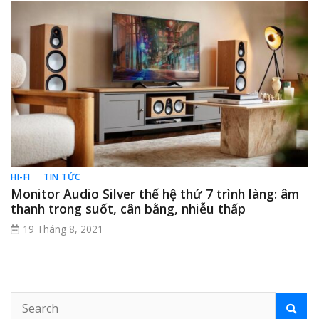
HI-FI
TIN TỨC
Monitor Audio Silver thế hệ thứ 7 trình làng: âm
thanh trong suốt, cân bằng, nhiễu thấp
19 Tháng 8, 2021