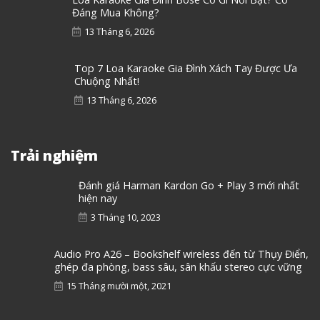
Đáng Mua Không?
13 Tháng 6, 2026
Top 7 Loa Karaoke Gia Đình Xách Tay Được Ưa
Chuộng Nhất!
13 Tháng 6, 2026
Trải nghiệm
Đánh giá Harman Kardon Go + Play 3 mới nhất
hiện nay
3 Tháng 10, 2023
Audio Pro A26 – Bookshelf wireless đến từ Thụy Điển,
ghép đa phòng, bass sâu, sân khấu stereo cực vững
15 Tháng mười một, 2021