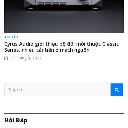
TIN TỨC
Cyrus Audio giới thiệu bộ đôi mới thuộc Classic
Series, nhiều cải tiến ở mạch nguồn
30 Tháng 8, 2022
Hỏi Đáp