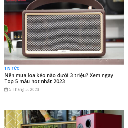
TIN TỨC
Nên mua loa kéo nào dưới 3 triệu? Xem ngay
Top 5 mẫu hot nhất 2023
5 Tháng 5, 2023