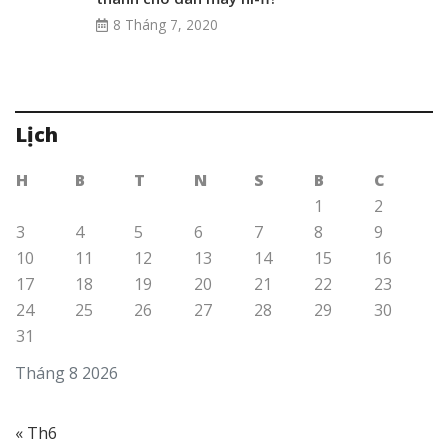
8 Tháng 7, 2020
Lịch
H
B
T
N
S
B
C
1
2
3
4
5
6
7
8
9
10
11
12
13
14
15
16
17
18
19
20
21
22
23
24
25
26
27
28
29
30
31
Tháng 8 2026
« Th6