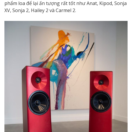
phẩm loa để lại ấn tượng rất tốt như Anat, Kipod, Sonja
XV, Sonja 2, Hailey 2 và Carmel 2.