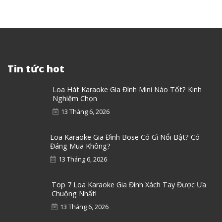
Tin tức hot
Loa Hát Karaoke Gia Đình Mini Nào Tốt? Kinh
Nghiệm Chọn
13 Tháng 6, 2026
Loa Karaoke Gia Đình Bose Có Gì Nổi Bật? Có
Đáng Mua Không?
13 Tháng 6, 2026
Top 7 Loa Karaoke Gia Đình Xách Tay Được Ưa
Chuộng Nhất!
13 Tháng 6, 2026