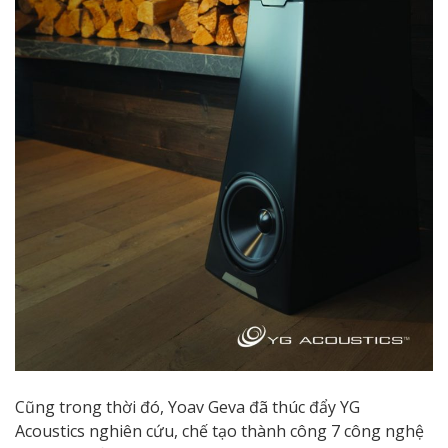
Cũng trong thời đó, Yoav Geva đã thúc đẩy YG
Acoustics nghiên cứu, chế tạo thành công 7 công nghệ