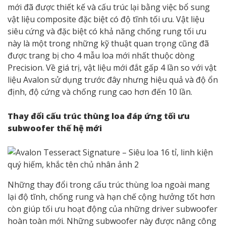
mới đã được thiết kế và cấu trúc lại bằng việc bổ sung
vật liệu composite đặc biệt có độ tĩnh tối ưu. Vật liệu
siêu cứng và đặc biệt có khả năng chống rung tối ưu
này là một trong những kỹ thuật quan trọng cũng đã
được trang bị cho 4 mẫu loa mới nhất thuộc dòng
Precision. Về giá trị, vật liệu mới đắt gấp 4 lần so với vật
liệu Avalon sử dụng trước đây nhưng hiệu quả và độ ổn
định, độ cứng và chống rung cao hơn đến 10 lần.
Thay đổi cấu trúc thùng loa đáp ứng tối ưu
subwoofer thế hệ mới
Những thay đổi trong cấu trúc thùng loa ngoài mang
lại độ tĩnh, chống rung và hạn chế cộng hưởng tốt hơn
còn giúp tối ưu hoạt động của những driver subwoofer
hoàn toàn mới. Những subwoofer này được nâng công