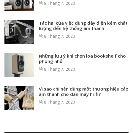
8 Tháng 7, 2020
Tác hại của việc dùng dây điện kém chất
lượng đến hệ thống âm thanh
8 Tháng 7, 2020
Những lưu ý khi chọn loa bookshelf cho
phòng nhỏ
8 Tháng 7, 2020
Vì sao chỉ nên dùng một thương hiệu cáp
âm thanh cho dàn máy hi-fi?
8 Tháng 7, 2020