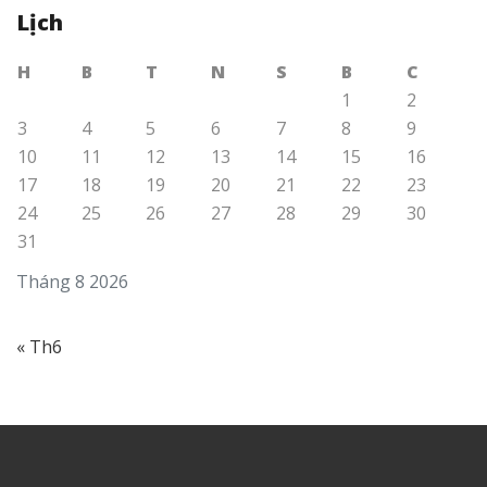
Lịch
H
B
T
N
S
B
C
1
2
3
4
5
6
7
8
9
10
11
12
13
14
15
16
17
18
19
20
21
22
23
24
25
26
27
28
29
30
31
Tháng 8 2026
« Th6