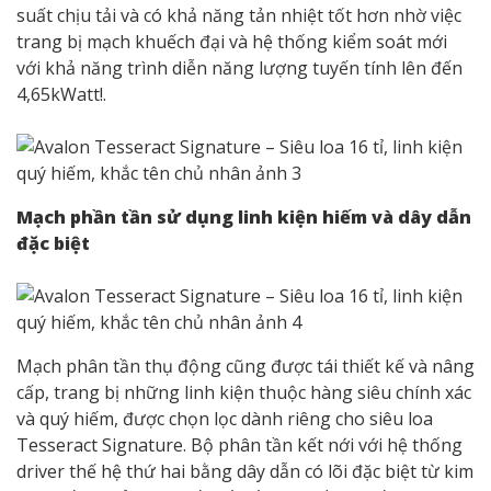
suất chịu tải và có khả năng tản nhiệt tốt hơn nhờ việc
trang bị mạch khuếch đại và hệ thống kiểm soát mới
với khả năng trình diễn năng lượng tuyến tính lên đến
4,65kWatt!.
Mạch phần tần sử dụng linh kiện hiếm và dây dẫn
đặc biệt
Mạch phân tần thụ động cũng được tái thiết kế và nâng
cấp, trang bị những linh kiện thuộc hàng siêu chính xác
và quý hiếm, được chọn lọc dành riêng cho siêu loa
Tesseract Signature. Bộ phân tần kết nới với hệ thống
driver thế hệ thứ hai bằng dây dẫn có lõi đặc biệt từ kim