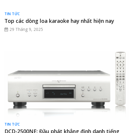
TIN TỨC
Top các dòng loa karaoke hay nhất hiện nay
29 Tháng 9, 2025
TIN TỨC
DCD-2500NE: Đầu phát khẳng định danh tiếng