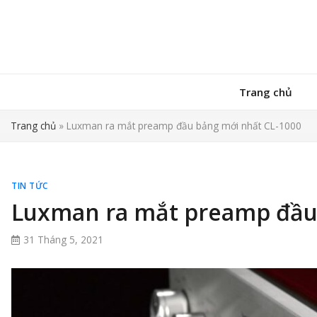
Trang chủ
Trang chủ
»
Luxman ra mắt preamp đầu bảng mới nhất CL-1000
TIN TỨC
Luxman ra mắt preamp đầu
31 Tháng 5, 2021