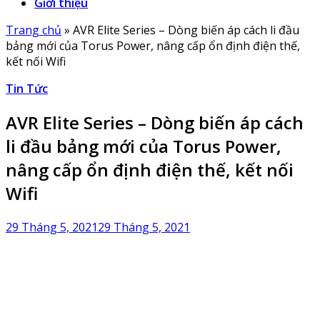
Giới thiệu
Trang chủ
»
AVR Elite Series – Dòng biến áp cách li đầu
bảng mới của Torus Power, nâng cấp ổn định điện thế,
kết nối Wifi
Tin Tức
AVR Elite Series – Dòng biến áp cách
li đầu bảng mới của Torus Power,
nâng cấp ổn định điện thế, kết nối
Wifi
29 Tháng 5, 2021
29 Tháng 5, 2021