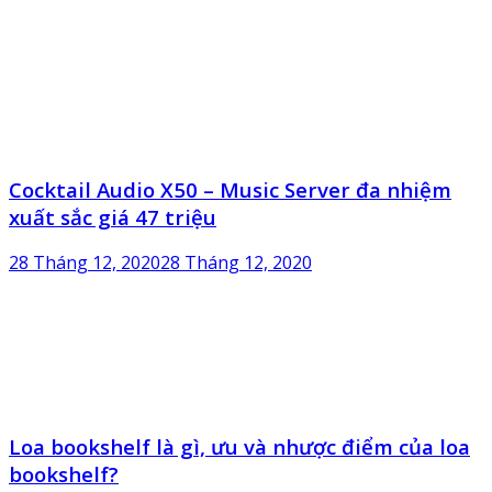
Cocktail Audio X50 – Music Server đa nhiệm
xuất sắc giá 47 triệu
28 Tháng 12, 2020
28 Tháng 12, 2020
Loa bookshelf là gì, ưu và nhược điểm của loa
bookshelf?