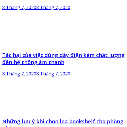
8 Tháng 7, 2020
8 Tháng 7, 2020
Tác hại của việc dùng dây điện kém chất lượng
đến hệ thống âm thanh
8 Tháng 7, 2020
8 Tháng 7, 2020
Những lưu ý khi chọn loa bookshelf cho phòng