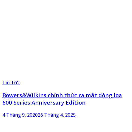
Tin Tức
Bowers&Wilkins chính thức ra mắt dòng loa
600 Series Anniversary Edition
4 Tháng 9, 2020
26 Tháng 4, 2025