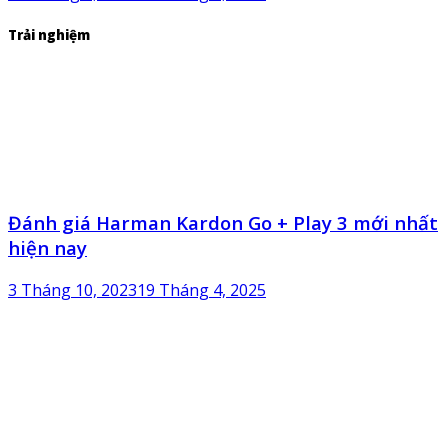
Trải nghiệm
Đánh giá Harman Kardon Go + Play 3 mới nhất
hiện nay
3 Tháng 10, 2023
19 Tháng 4, 2025