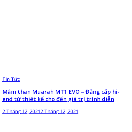
Tin Tức
Mâm than Muarah MT1 EVO – Đẳng cấp hi-
end từ thiết kế cho đến giá trị trình diễn
2 Tháng 12, 2021
2 Tháng 12, 2021