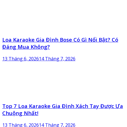
Loa Karaoke Gia Đình Bose Có Gì Nổi Bật? Có
Đáng Mua Không?
13 Tháng 6, 2026
14 Tháng 7, 2026
Top 7 Loa Karaoke Gia Đình Xách Tay Được Ưa
Chuộng Nhất!
13 Tháng 6, 2026
14 Tháng 7, 2026