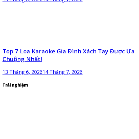
Top 7 Loa Karaoke Gia Đình Xách Tay Được Ưa
Chuộng Nhất!
13 Tháng 6, 2026
14 Tháng 7, 2026
Trải nghiệm