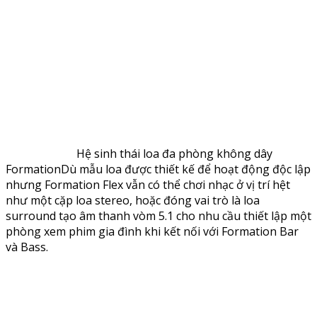
Hệ sinh thái loa đa phòng không dây
FormationDù mẫu loa được thiết kế để hoạt động độc lập
nhưng Formation Flex vẫn có thể chơi nhạc ở vị trí hệt
như một cặp loa stereo, hoặc đóng vai trò là loa
surround tạo âm thanh vòm 5.1 cho nhu cầu thiết lập một
phòng xem phim gia đình khi kết nối với Formation Bar
và Bass.