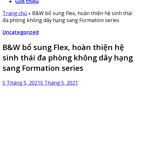
Giới thiệu
Trang chủ
»
B&W bổ sung Flex, hoàn thiện hệ sinh thái
đa phòng không dây hạng sang Formation series
Uncategorized
B&W bổ sung Flex, hoàn thiện hệ
sinh thái đa phòng không dây hạng
sang Formation series
5 Tháng 5, 2021
5 Tháng 5, 2021