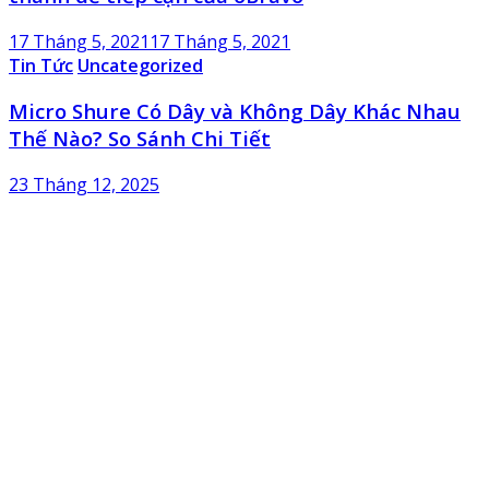
17 Tháng 5, 2021
17 Tháng 5, 2021
Tin Tức
Uncategorized
Micro Shure Có Dây và Không Dây Khác Nhau
Thế Nào? So Sánh Chi Tiết
23 Tháng 12, 2025