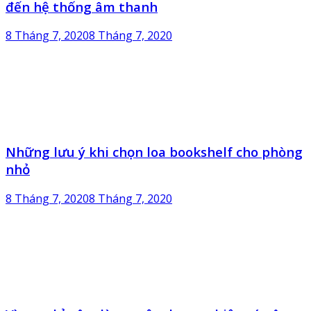
đến hệ thống âm thanh
8 Tháng 7, 2020
8 Tháng 7, 2020
Những lưu ý khi chọn loa bookshelf cho phòng
nhỏ
8 Tháng 7, 2020
8 Tháng 7, 2020