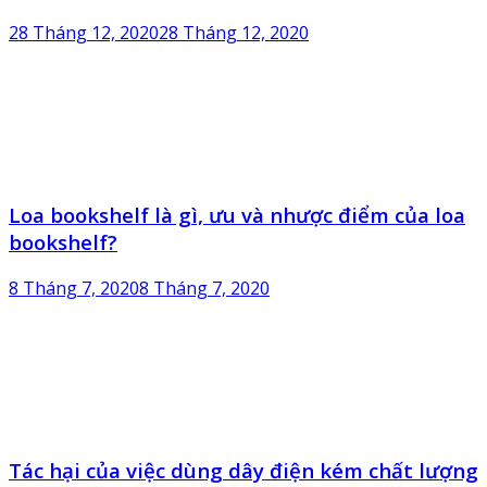
28 Tháng 12, 2020
28 Tháng 12, 2020
Loa bookshelf là gì, ưu và nhược điểm của loa
bookshelf?
8 Tháng 7, 2020
8 Tháng 7, 2020
Tác hại của việc dùng dây điện kém chất lượng