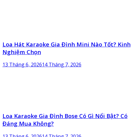
Loa Hát Karaoke Gia Đình Mini Nào Tốt? Kinh
Nghiệm Chọn
13 Tháng 6, 2026
14 Tháng 7, 2026
Loa Karaoke Gia Đình Bose Có Gì Nổi Bật? Có
Đáng Mua Không?
13 Tháng 6, 2026
14 Tháng 7, 2026