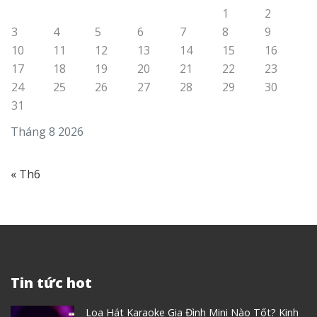
1
2
3
4
5
6
7
8
9
10
11
12
13
14
15
16
17
18
19
20
21
22
23
24
25
26
27
28
29
30
31
Tháng 8 2026
« Th6
Tin tức hot
Loa Hát Karaoke Gia Đình Mini Nào Tốt? Kinh