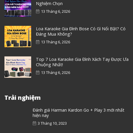
Nghiệm Chọn
13 Tháng 6, 2026
Loa Karaoke Gia Đình Bose Có Gì Nổi Bật? Có
Đáng Mua Không?
13 Tháng 6, 2026
Top 7 Loa Karaoke Gia Đình Xách Tay Được Ưa
Chuộng Nhất!
13 Tháng 6, 2026
Trải nghiệm
Đánh giá Harman Kardon Go + Play 3 mới nhất
hiện nay
3 Tháng 10, 2023