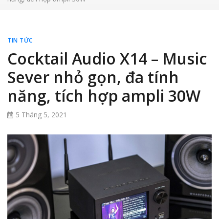
TIN TỨC
Cocktail Audio X14 – Music
Sever nhỏ gọn, đa tính
năng, tích hợp ampli 30W
5 Tháng 5, 2021