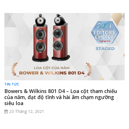
TIN TỨC
Bowers & Wilkins 801 D4 – Loa cột tham chiếu
của năm, đạt độ tĩnh và hài âm chạm ngưỡng
siêu loa
23 Tháng 12, 2021