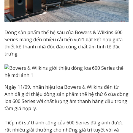
Dòng sản phẩm thế hệ sáu của Bowers & Wilkins 600
Series mang đến nhiều cải tiến vượt bật kết hợp giữa
thiết kế thanh nhã độc đáo cùng chất âm tinh tế đặc
trưng.
Ngày 11/09, nhãn hiệu loa Bowers & Wilkins đến từ
Anh đã giới thiệu dòng sản phẩm thế hệ thứ 6 của dòng
loa 600 Series với chất lượng âm thanh hàng đầu trong
tầm giá hợp lý.
Tiếp nối sự thành công của 600 Series đã giành được
rất nhiều giải thưởng cho những giá trị tuyệt vời và