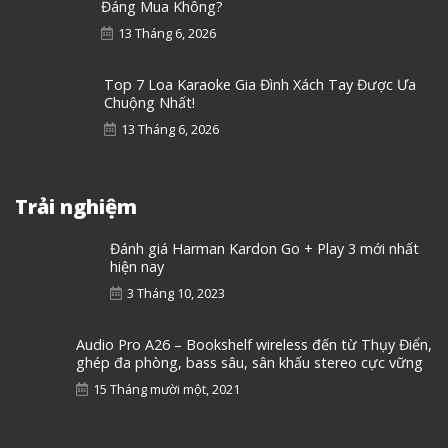
Đáng Mua Không?
13 Tháng 6, 2026
Top 7 Loa Karaoke Gia Đình Xách Tay Được Ưa
Chuộng Nhất!
13 Tháng 6, 2026
Trải nghiệm
Đánh giá Harman Kardon Go + Play 3 mới nhất
hiện nay
3 Tháng 10, 2023
Audio Pro A26 – Bookshelf wireless đến từ Thụy Điển,
ghép đa phòng, bass sâu, sân khấu stereo cực vững
15 Tháng mười một, 2021