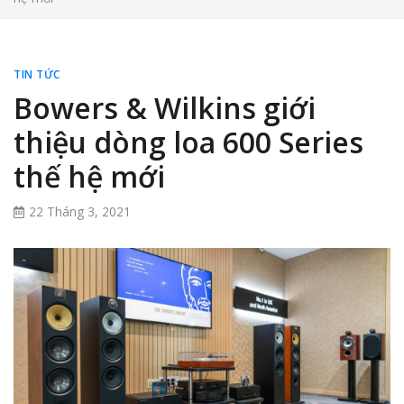
TIN TỨC
Bowers & Wilkins giới
thiệu dòng loa 600 Series
thế hệ mới
22 Tháng 3, 2021