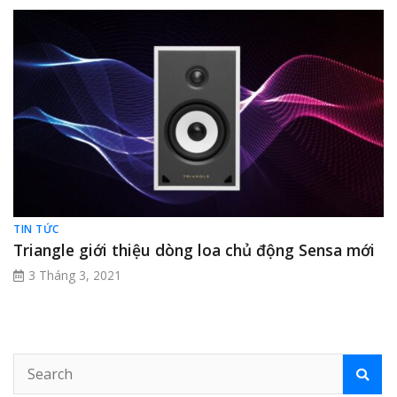
TIN TỨC
Triangle giới thiệu dòng loa chủ động Sensa mới
3 Tháng 3, 2021