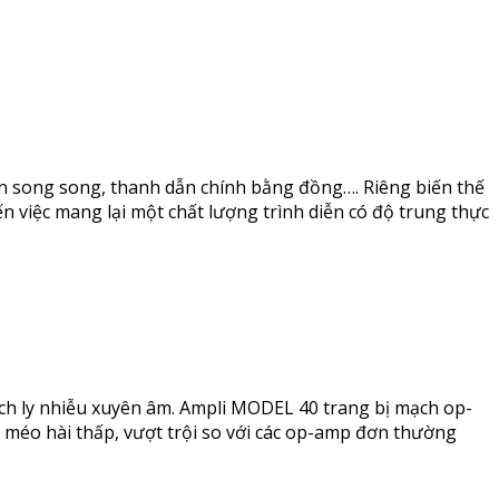
 song song, thanh dẫn chính bằng đồng…. Riêng biến thế
n việc mang lại một chất lượng trình diễn có độ trung thực
ch ly nhiễu xuyên âm. Ampli MODEL 40 trang bị mạch op-
 méo hài thấp, vượt trội so với các op-amp đơn thường