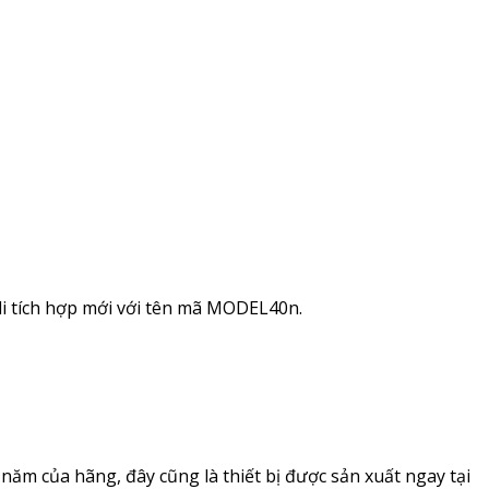
li tích hợp mới với tên mã MODEL40n.
 năm của hãng, đây cũng là thiết bị được sản xuất ngay tại