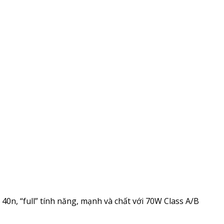
40n, “full” tính năng, mạnh và chất với 70W Class A/B