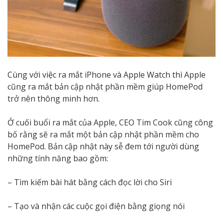
Cùng với việc ra mắt iPhone và Apple Watch thì Apple
cũng ra mắt bản cập nhật phần mềm giúp HomePod
trở nên thông minh hơn.
Ở cuối buổi ra mắt của Apple, CEO Tim Cook cũng công
bố rằng sẽ ra mắt một bản cập nhật phần mềm cho
HomePod. Bản cập nhật này sễ đem tới người dùng
những tính năng bao gồm:
– Tìm kiếm bài hát bằng cách đọc lời cho Siri
– Tạo và nhận các cuộc gọi điện bằng giọng nói