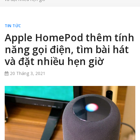
TIN TỨC
Apple HomePod thêm tính
năng gọi điện, tìm bài hát
và đặt nhiều hẹn giờ
20 Tháng 3, 2021