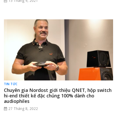
15 Tháng 9, 2021
TIN TỨC
Chuyên gia Nordost giới thiệu QNET, hộp switch
hi-end thiết kế đặc chủng 100% dành cho
audiophiles
27 Tháng 8, 2022