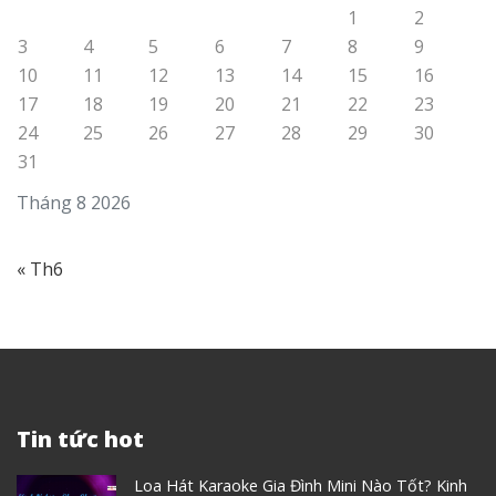
1
2
3
4
5
6
7
8
9
10
11
12
13
14
15
16
17
18
19
20
21
22
23
24
25
26
27
28
29
30
31
Tháng 8 2026
« Th6
Tin tức hot
Loa Hát Karaoke Gia Đình Mini Nào Tốt? Kinh