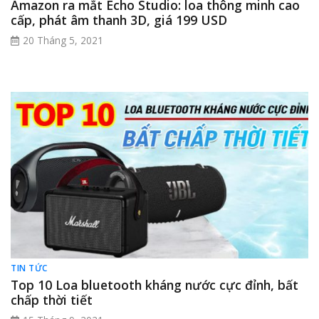
Amazon ra mắt Echo Studio: loa thông minh cao
cấp, phát âm thanh 3D, giá 199 USD
20 Tháng 5, 2021
TIN TỨC
Top 10 Loa bluetooth kháng nước cực đỉnh, bất
chấp thời tiết