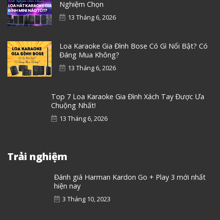
Nghiệm Chọn
13 Tháng 6, 2026
Loa Karaoke Gia Đình Bose Có Gì Nổi Bật? Có
Đáng Mua Không?
13 Tháng 6, 2026
Top 7 Loa Karaoke Gia Đình Xách Tay Được Ưa
Chuộng Nhất!
13 Tháng 6, 2026
Trải nghiệm
Đánh giá Harman Kardon Go + Play 3 mới nhất
hiện nay
3 Tháng 10, 2023