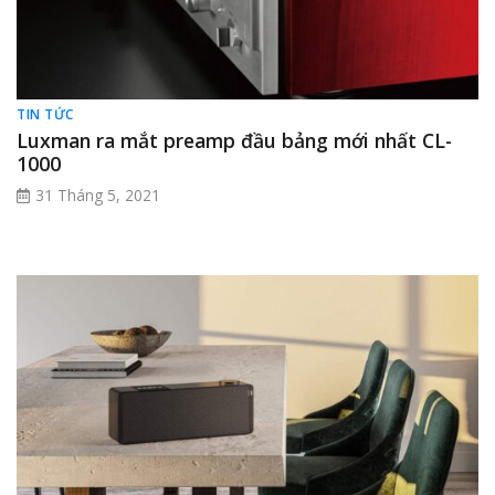
TIN TỨC
Luxman ra mắt preamp đầu bảng mới nhất CL-
1000
31 Tháng 5, 2021