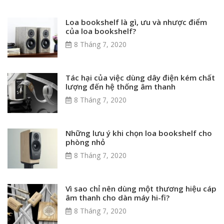
Loa bookshelf là gì, ưu và nhược điểm
của loa bookshelf?
8 Tháng 7, 2020
Tác hại của việc dùng dây điện kém chất
lượng đến hệ thống âm thanh
8 Tháng 7, 2020
Những lưu ý khi chọn loa bookshelf cho
phòng nhỏ
8 Tháng 7, 2020
Vì sao chỉ nên dùng một thương hiệu cáp
âm thanh cho dàn máy hi-fi?
8 Tháng 7, 2020