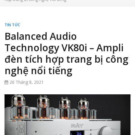
TIN TỨC
Balanced Audio
Technology VK80i – Ampli
đèn tích hợp trang bị công
nghệ nổi tiếng
26 Tháng 8, 2021