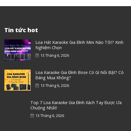
Tin tức hot
Loa Hát Karaoke Gia Đình Mini Nào Tốt? Kinh
Nghiệm Chọn
13 Tháng 6, 2026
Loa Karaoke Gia Đình Bose Có Gì Nổi Bật? Có
Đáng Mua Không?
13 Tháng 6, 2026
Top 7 Loa Karaoke Gia Đình Xách Tay Được Ưa
Chuộng Nhất!
13 Tháng 6, 2026