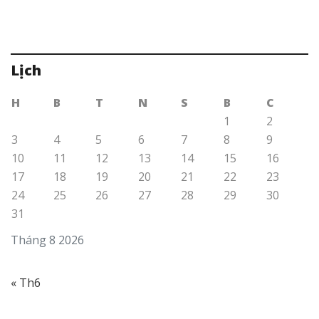
Lịch
H
B
T
N
S
B
C
1
2
3
4
5
6
7
8
9
10
11
12
13
14
15
16
17
18
19
20
21
22
23
24
25
26
27
28
29
30
31
Tháng 8 2026
« Th6