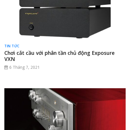
TIN TỨC
Chơi cắt cầu với phân tần chủ động Exposure
VXN
6 Tháng 7, 2021