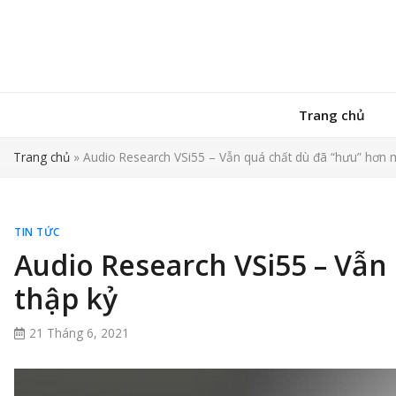
Trang chủ
Trang chủ
»
Audio Research VSi55 – Vẫn quá chất dù đã “hưu” hơn 
TIN TỨC
Audio Research VSi55 – Vẫn
thập kỷ
21 Tháng 6, 2021