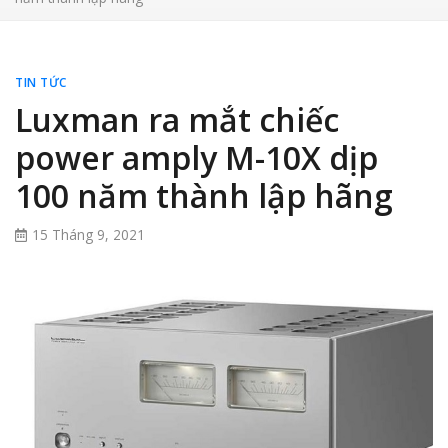
TIN TỨC
Luxman ra mắt chiếc
power amply M-10X dịp
100 năm thành lập hãng
15 Tháng 9, 2021