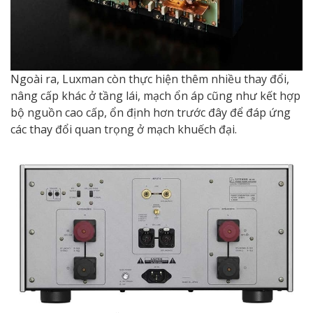
Ngoài ra, Luxman còn thực hiện thêm nhiều thay đổi,
nâng cấp khác ở tầng lái, mạch ổn áp cũng như kết hợp
bộ nguồn cao cấp, ổn định hơn trước đây để đáp ứng
các thay đổi quan trọng ở mạch khuếch đại.