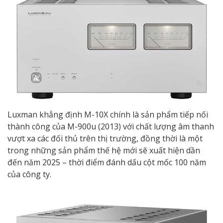
Luxman khẳng định M-10X chính là sản phẩm tiếp nối
thành công của M-900u (2013) với chất lượng âm thanh
vượt xa các đối thủ trên thị trường, đồng thời là một
trong những sản phẩm thế hệ mới sẽ xuất hiện dần
đến năm 2025 – thời điểm đánh dấu cột mốc 100 năm
của công ty.