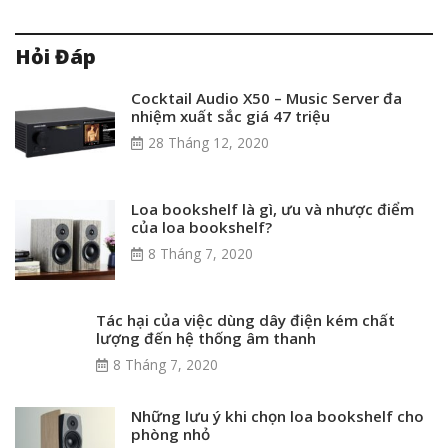
Hỏi Đáp
Cocktail Audio X50 – Music Server đa
nhiệm xuất sắc giá 47 triệu
28 Tháng 12, 2020
Loa bookshelf là gì, ưu và nhược điểm
của loa bookshelf?
8 Tháng 7, 2020
Tác hại của việc dùng dây điện kém chất
lượng đến hệ thống âm thanh
8 Tháng 7, 2020
Những lưu ý khi chọn loa bookshelf cho
phòng nhỏ