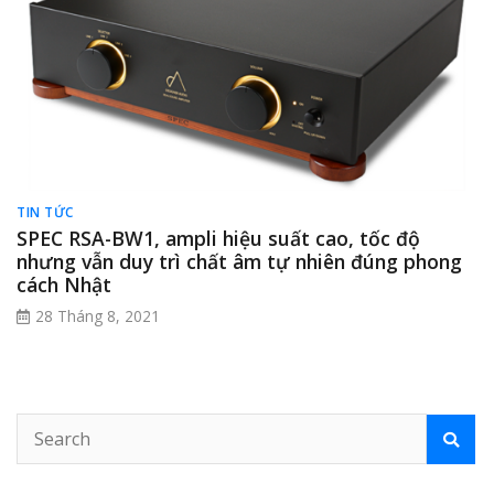
TIN TỨC
SPEC RSA-BW1, ampli hiệu suất cao, tốc độ
nhưng vẫn duy trì chất âm tự nhiên đúng phong
cách Nhật
28 Tháng 8, 2021