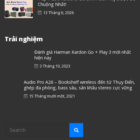
Chuộng Nhất!
13 Tháng 6, 2026
Trải nghiệm
Đánh giá Harman Kardon Go + Play 3 mới nhất
hiện nay
3 Tháng 10, 2023
Audio Pro A26 – Bookshelf wireless đến từ Thụy Điển,
ghép đa phòng, bass sâu, sân khấu stereo cực vững
15 Tháng mười một, 2021