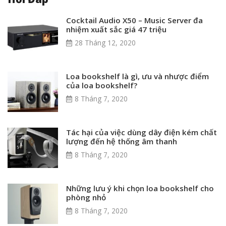
Cocktail Audio X50 – Music Server đa
nhiệm xuất sắc giá 47 triệu
28 Tháng 12, 2020
Loa bookshelf là gì, ưu và nhược điểm
của loa bookshelf?
8 Tháng 7, 2020
Tác hại của việc dùng dây điện kém chất
lượng đến hệ thống âm thanh
8 Tháng 7, 2020
Những lưu ý khi chọn loa bookshelf cho
phòng nhỏ
8 Tháng 7, 2020