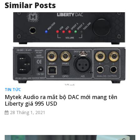
Similar Posts
TIN TỨC
Mytek Audio ra mắt bộ DAC mới mang tên
Liberty giá 995 USD
28 Tháng 1, 2021