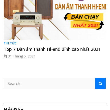
TIN TỨC
Top 7 Dàn âm thanh Hi-end đỉnh cao nhất 2021
31 Tháng 5, 2021
Hỏi Đáp