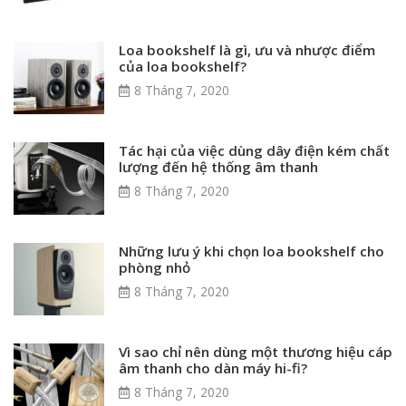
Loa bookshelf là gì, ưu và nhược điểm
của loa bookshelf?
8 Tháng 7, 2020
Tác hại của việc dùng dây điện kém chất
lượng đến hệ thống âm thanh
8 Tháng 7, 2020
Những lưu ý khi chọn loa bookshelf cho
phòng nhỏ
8 Tháng 7, 2020
Vì sao chỉ nên dùng một thương hiệu cáp
âm thanh cho dàn máy hi-fi?
8 Tháng 7, 2020