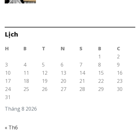
Lịch
H
B
T
N
S
B
C
1
2
3
4
5
6
7
8
9
10
11
12
13
14
15
16
17
18
19
20
21
22
23
24
25
26
27
28
29
30
31
Tháng 8 2026
« Th6