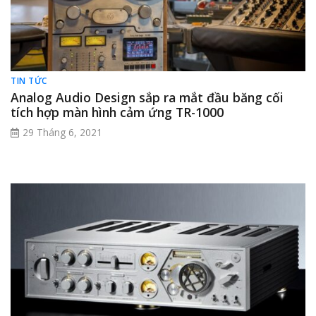
TIN TỨC
Analog Audio Design sắp ra mắt đầu băng cối
tích hợp màn hình cảm ứng TR-1000
29 Tháng 6, 2021