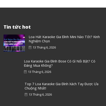
Tin tức hot
Loa Hát Karaoke Gia Đình Mini Nào Tốt? Kinh
Nghiệm Chọn
13 Tháng 6, 2026
Loa Karaoke Gia Đình Bose Có Gì Nổi Bật? Có
Đáng Mua Không?
13 Tháng 6, 2026
Top 7 Loa Karaoke Gia Đình Xách Tay Được Ưa
Chuộng Nhất!
13 Tháng 6, 2026