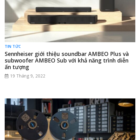
TIN TỨC
Sennheiser giới thiệu soundbar AMBEO Plus và
subwoofer AMBEO Sub với khả năng trình diễn
ấn tượng
19 Tháng 9, 2022