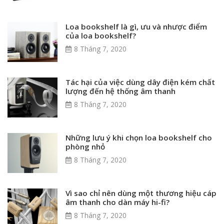
Loa bookshelf là gì, ưu và nhược điểm
của loa bookshelf?
8 Tháng 7, 2020
Tác hại của việc dùng dây điện kém chất
lượng đến hệ thống âm thanh
8 Tháng 7, 2020
Những lưu ý khi chọn loa bookshelf cho
phòng nhỏ
8 Tháng 7, 2020
Vì sao chỉ nên dùng một thương hiệu cáp
âm thanh cho dàn máy hi-fi?
8 Tháng 7, 2020