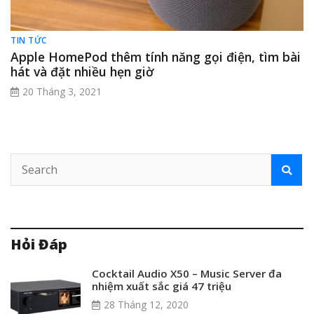
TIN TỨC
Apple HomePod thêm tính năng gọi điện, tìm bài
hát và đặt nhiều hẹn giờ
20 Tháng 3, 2021
Hỏi Đáp
Cocktail Audio X50 – Music Server đa
nhiệm xuất sắc giá 47 triệu
28 Tháng 12, 2020