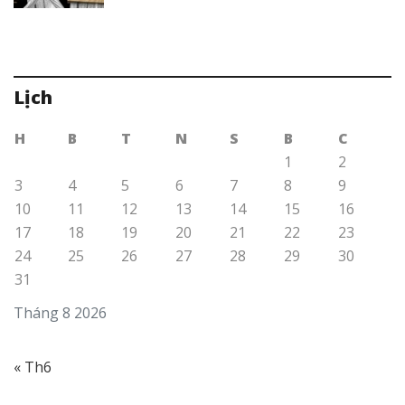
Lịch
H
B
T
N
S
B
C
1
2
3
4
5
6
7
8
9
10
11
12
13
14
15
16
17
18
19
20
21
22
23
24
25
26
27
28
29
30
31
Tháng 8 2026
« Th6