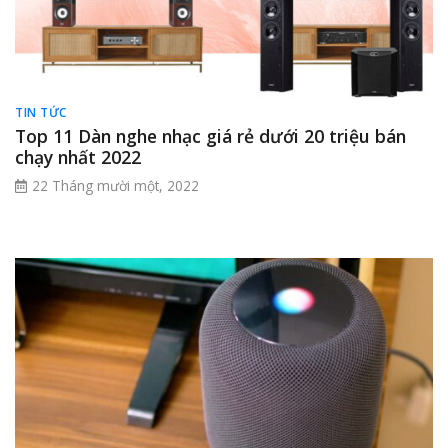
TIN TỨC
Top 11 Dàn nghe nhạc giá rẻ dưới 20 triệu bán
chạy nhất 2022
22 Tháng mười một, 2022