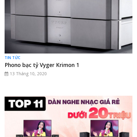
TIN TỨC
Phono bạc tỷ Vyger Krimon 1
13 Tháng 10, 2020