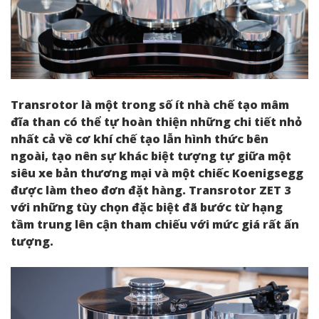
Transrotor là một trong số ít nhà chế tạo mâm
đĩa than có thể tự hoàn thiện những chi tiết nhỏ
nhất cả về cơ khí chế tạo lẫn hình thức bên
ngoài, tạo nên sự khác biệt tượng tự giữa một
siêu xe bản thương mại và một chiếc Koenigsegg
được làm theo đơn đặt hàng. Transrotor ZET 3
với những tùy chọn đặc biệt đã bước từ hạng
tầm trung lên cận tham chiếu với mức giá rất ấn
tượng.