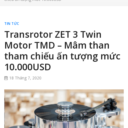
TIN TỨC
Transrotor ZET 3 Twin
Motor TMD – Mâm than
tham chiếu ấn tượng mức
10.000USD
18 Tháng 7, 2020