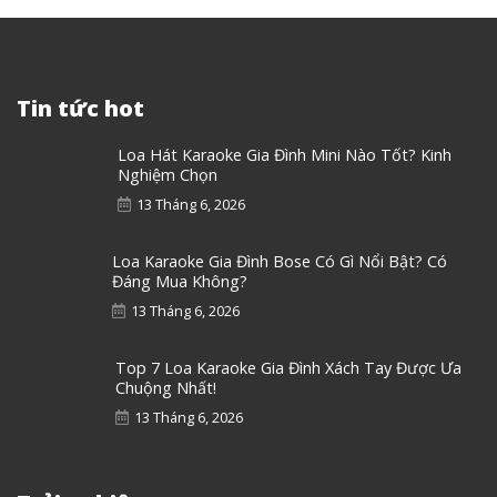
Tin tức hot
Loa Hát Karaoke Gia Đình Mini Nào Tốt? Kinh
Nghiệm Chọn
13 Tháng 6, 2026
Loa Karaoke Gia Đình Bose Có Gì Nổi Bật? Có
Đáng Mua Không?
13 Tháng 6, 2026
Top 7 Loa Karaoke Gia Đình Xách Tay Được Ưa
Chuộng Nhất!
13 Tháng 6, 2026