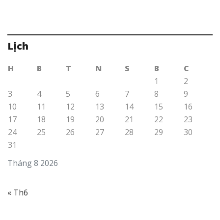
Lịch
H
B
T
N
S
B
C
1
2
3
4
5
6
7
8
9
10
11
12
13
14
15
16
17
18
19
20
21
22
23
24
25
26
27
28
29
30
31
Tháng 8 2026
« Th6