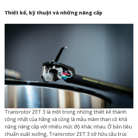
Thiết kế, kỹ thuật và những nâng cấp
Transrotor ZET 3 là một trong những thiết kế thành
công nhất của hãng và cũng là mẫu mâm than có khả
năng nâng cấp với nhiều mức độ khác nhau. Ở bản tiêu
chuẩn xuất xưởng, Transrotor ZET 3 sở hữu cấu trúc