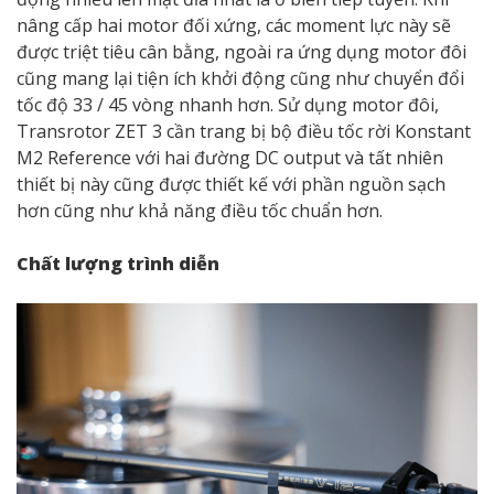
nâng cấp hai motor đối xứng, các moment lực này sẽ
được triệt tiêu cân bằng, ngoài ra ứng dụng motor đôi
cũng mang lại tiện ích khởi động cũng như chuyển đổi
tốc độ 33 / 45 vòng nhanh hơn. Sử dụng motor đôi,
Transrotor ZET 3 cần trang bị bộ điều tốc rời Konstant
M2 Reference với hai đường DC output và tất nhiên
thiết bị này cũng được thiết kế với phần nguồn sạch
hơn cũng như khả năng điều tốc chuẩn hơn.
Chất lượng trình diễn