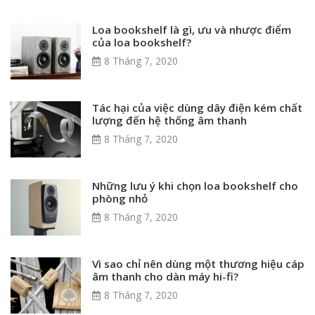
Loa bookshelf là gì, ưu và nhược điểm
của loa bookshelf?
8 Tháng 7, 2020
Tác hại của việc dùng dây điện kém chất
lượng đến hệ thống âm thanh
8 Tháng 7, 2020
Những lưu ý khi chọn loa bookshelf cho
phòng nhỏ
8 Tháng 7, 2020
Vì sao chỉ nên dùng một thương hiệu cáp
âm thanh cho dàn máy hi-fi?
8 Tháng 7, 2020