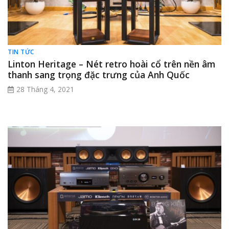
TIN TỨC
Linton Heritage – Nét retro hoài cổ trên nền âm
thanh sang trọng đặc trưng của Anh Quốc
28 Tháng 4, 2021