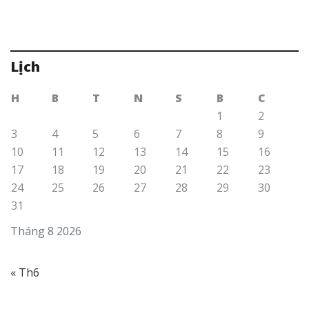
Lịch
H
B
T
N
S
B
C
1
2
3
4
5
6
7
8
9
10
11
12
13
14
15
16
17
18
19
20
21
22
23
24
25
26
27
28
29
30
31
Tháng 8 2026
« Th6