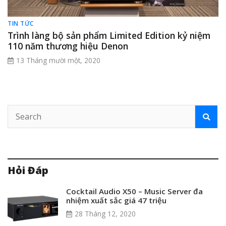
TIN TỨC
Trình làng bộ sản phẩm Limited Edition kỷ niệm
110 năm thương hiệu Denon
13 Tháng mười một, 2020
Hỏi Đáp
Cocktail Audio X50 – Music Server đa
nhiệm xuất sắc giá 47 triệu
28 Tháng 12, 2020