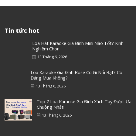
Tin tức hot
Loa Hát Karaoke Gia Đình Mini Nào Tốt? Kinh
Nghiệm Chọn
13 Tháng 6, 2026
Loa Karaoke Gia Đình Bose Có Gì Nổi Bật? Có
Đáng Mua Không?
13 Tháng 6, 2026
Top 7 Loa Karaoke Gia Đình Xách Tay Được Ưa
Chuộng Nhất!
13 Tháng 6, 2026