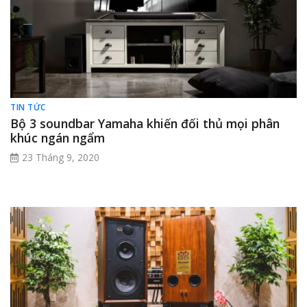
TIN TỨC
Bộ 3 soundbar Yamaha khiến đối thủ mọi phân
khúc ngán ngẩm
23 Tháng 9, 2020