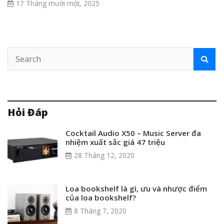
17 Tháng mười một, 2025
Hỏi Đáp
Cocktail Audio X50 – Music Server đa
nhiệm xuất sắc giá 47 triệu
28 Tháng 12, 2020
Loa bookshelf là gì, ưu và nhược điểm
của loa bookshelf?
8 Tháng 7, 2020