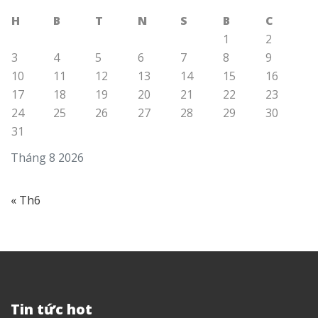
H
B
T
N
S
B
C
1
2
3
4
5
6
7
8
9
10
11
12
13
14
15
16
17
18
19
20
21
22
23
24
25
26
27
28
29
30
31
Tháng 8 2026
« Th6
Tin tức hot