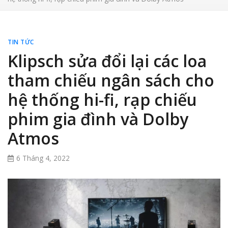
TIN TỨC
Klipsch sửa đổi lại các loa
tham chiếu ngân sách cho
hệ thống hi-fi, rạp chiếu
phim gia đình và Dolby
Atmos
6 Tháng 4, 2022