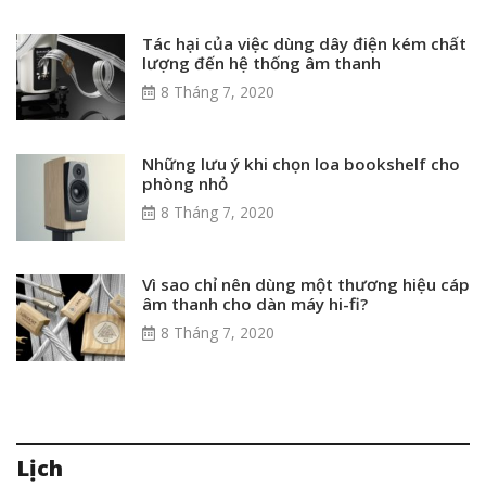
Tác hại của việc dùng dây điện kém chất
lượng đến hệ thống âm thanh
8 Tháng 7, 2020
Những lưu ý khi chọn loa bookshelf cho
phòng nhỏ
8 Tháng 7, 2020
Vì sao chỉ nên dùng một thương hiệu cáp
âm thanh cho dàn máy hi-fi?
8 Tháng 7, 2020
Lịch