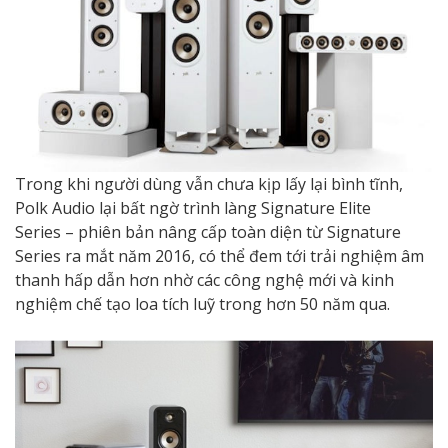
Trong khi người dùng vẫn chưa kịp lấy lại bình tĩnh,
Polk Audio lại bất ngờ trình làng Signature Elite
Series – phiên bản nâng cấp toàn diện từ Signature
Series ra mắt năm 2016, có thể đem tới trải nghiệm âm
thanh hấp dẫn hơn nhờ các công nghệ mới và kinh
nghiệm chế tạo loa tích luỹ trong hơn 50 năm qua.