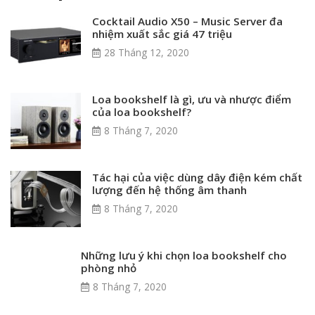
Cocktail Audio X50 – Music Server đa
nhiệm xuất sắc giá 47 triệu
28 Tháng 12, 2020
Loa bookshelf là gì, ưu và nhược điểm
của loa bookshelf?
8 Tháng 7, 2020
Tác hại của việc dùng dây điện kém chất
lượng đến hệ thống âm thanh
8 Tháng 7, 2020
Những lưu ý khi chọn loa bookshelf cho
phòng nhỏ
8 Tháng 7, 2020