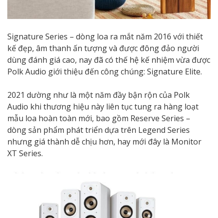
Signature Series – dòng loa ra mắt năm 2016 với thiết
kế đẹp, âm thanh ấn tượng và được đông đảo người
dùng đánh giá cao, nay đã có thế hệ kế nhiệm vừa được
Polk Audio giới thiệu đến công chúng: Signature Elite.
2021 dường như là một năm đầy bận rộn của Polk
Audio khi thương hiệu này liên tục tung ra hàng loạt
mẫu loa hoàn toàn mới, bao gồm Reserve Series –
dòng sản phẩm phát triển dựa trên Legend Series
nhưng giá thành dễ chịu hơn, hay mới đây là Monitor
XT Series.