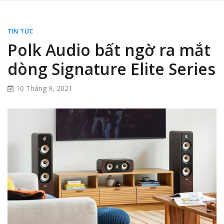
TIN TỨC
Polk Audio bất ngờ ra mắt
dòng Signature Elite Series
10 Tháng 9, 2021