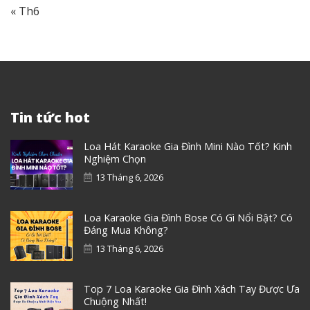
« Th6
Tin tức hot
Loa Hát Karaoke Gia Đình Mini Nào Tốt? Kinh
Nghiệm Chọn
13 Tháng 6, 2026
Loa Karaoke Gia Đình Bose Có Gì Nổi Bật? Có
Đáng Mua Không?
13 Tháng 6, 2026
Top 7 Loa Karaoke Gia Đình Xách Tay Được Ưa
Chuộng Nhất!