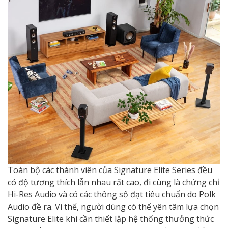
Toàn bộ các thành viên của Signature Elite Series đều
có độ tương thích lẫn nhau rất cao, đi cùng là chứng chỉ
Hi-Res Audio và có các thông số đạt tiêu chuẩn do Polk
Audio đề ra. Vì thể, người dùng có thể yên tâm lựa chọn
Signature Elite khi cần thiết lập hệ thống thưởng thức