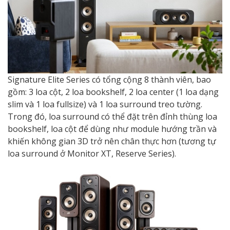
Signature Elite Series có tổng cộng 8 thành viên, bao
gồm: 3 loa cột, 2 loa bookshelf, 2 loa center (1 loa dạng
slim và 1 loa fullsize) và 1 loa surround treo tường.
Trong đó, loa surround có thể đặt trên đỉnh thùng loa
bookshelf, loa cột để dùng như module hướng trần và
khiến không gian 3D trở nên chân thực hơn (tương tự
loa surround ở Monitor XT, Reserve Series).