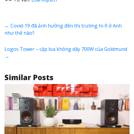
←
Covid-19 đã ảnh hưởng đến thị trường hi-fi ở Anh
như thế nào?
Logos Tower – cặp loa không dây 700W của Goldmund
→
Similar Posts