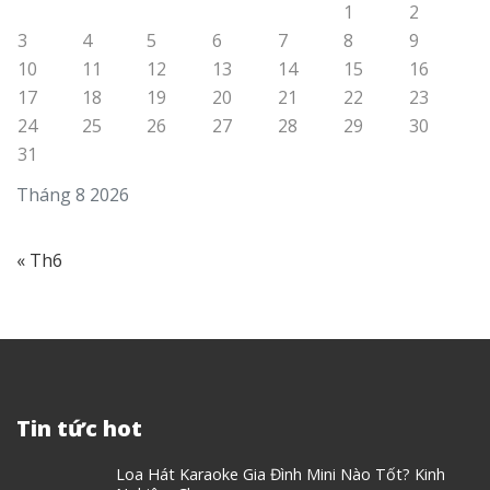
1
2
3
4
5
6
7
8
9
10
11
12
13
14
15
16
17
18
19
20
21
22
23
24
25
26
27
28
29
30
31
Tháng 8 2026
« Th6
Tin tức hot
Loa Hát Karaoke Gia Đình Mini Nào Tốt? Kinh