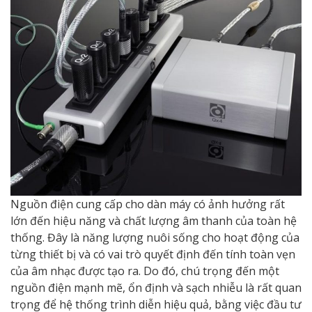
Nguồn điện cung cấp cho dàn máy có ảnh hưởng rất
lớn đến hiệu năng và chất lượng âm thanh của toàn hệ
thống. Đây là năng lượng nuôi sống cho hoạt động của
từng thiết bị và có vai trò quyết định đến tính toàn vẹn
của âm nhạc được tạo ra. Do đó, chú trọng đến một
nguồn điện mạnh mẽ, ổn định và sạch nhiễu là rất quan
trọng để hệ thống trình diễn hiệu quả, bằng việc đầu tư