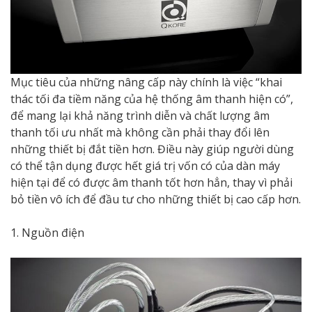
Mục tiêu của những nâng cấp này chính là việc “khai
thác tối đa tiềm năng của hệ thống âm thanh hiện có”,
để mang lại khả năng trình diễn và chất lượng âm
thanh tối ưu nhất mà không cần phải thay đổi lên
những thiết bị đắt tiền hơn. Điều này giúp người dùng
có thể tận dụng được hết giá trị vốn có của dàn máy
hiện tại để có được âm thanh tốt hơn hẳn, thay vì phải
bỏ tiền vô ích để đầu tư cho những thiết bị cao cấp hơn.
1. Nguồn điện