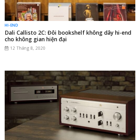
HI-END
Dali Callisto 2C: Đôi bookshelf không dây hi-end
cho không gian hiện đại
12 Tháng 8, 2020