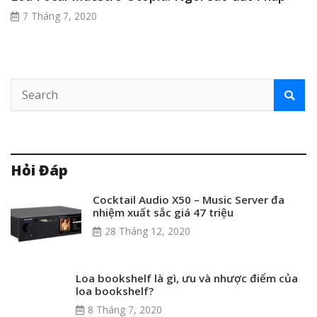
7 Tháng 7, 2020
Hỏi Đáp
Cocktail Audio X50 – Music Server đa
nhiệm xuất sắc giá 47 triệu
28 Tháng 12, 2020
Loa bookshelf là gì, ưu và nhược điểm của
loa bookshelf?
8 Tháng 7, 2020