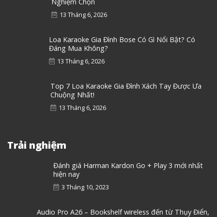
Nghiệm Chọn
13 Tháng 6, 2026
Loa Karaoke Gia Đình Bose Có Gì Nổi Bật? Có
Đáng Mua Không?
13 Tháng 6, 2026
Top 7 Loa Karaoke Gia Đình Xách Tay Được Ưa
Chuộng Nhất!
13 Tháng 6, 2026
Trải nghiệm
Đánh giá Harman Kardon Go + Play 3 mới nhất
hiện nay
3 Tháng 10, 2023
Audio Pro A26 – Bookshelf wireless đến từ Thụy Điển,