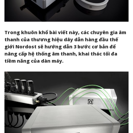
Trong khuôn khổ bài viết này, các chuyên gia âm
thanh của thương hiệu dây dẫn hàng đầu thế
giới Nordost sẽ hướng dẫn 3 bước cơ bản để
nâng cấp hệ thống âm thanh, khai thác tối đa
tiềm năng của dàn máy.