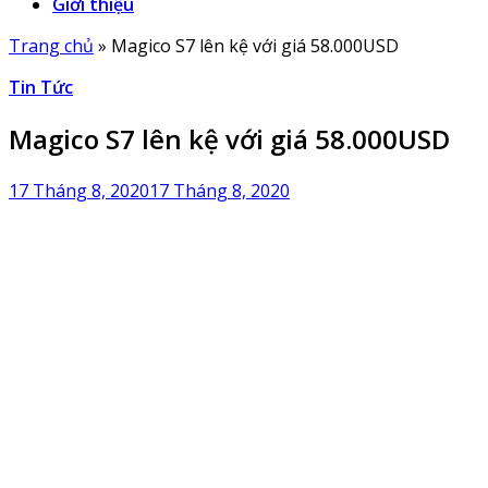
Giới thiệu
Trang chủ
»
Magico S7 lên kệ với giá 58.000USD
Tin Tức
Magico S7 lên kệ với giá 58.000USD
17 Tháng 8, 2020
17 Tháng 8, 2020