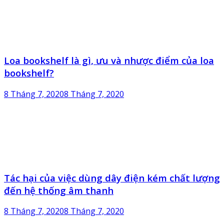
Loa bookshelf là gì, ưu và nhược điểm của loa
bookshelf?
8 Tháng 7, 2020
8 Tháng 7, 2020
Tác hại của việc dùng dây điện kém chất lượng
đến hệ thống âm thanh
8 Tháng 7, 2020
8 Tháng 7, 2020