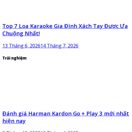
Top 7 Loa Karaoke Gia Đình Xách Tay Được Ưa
Chuộng Nhất!
13 Tháng 6, 2026
14 Tháng 7, 2026
Trải nghiệm
Đánh giá Harman Kardon Go + Play 3 mới nhất
hiện nay