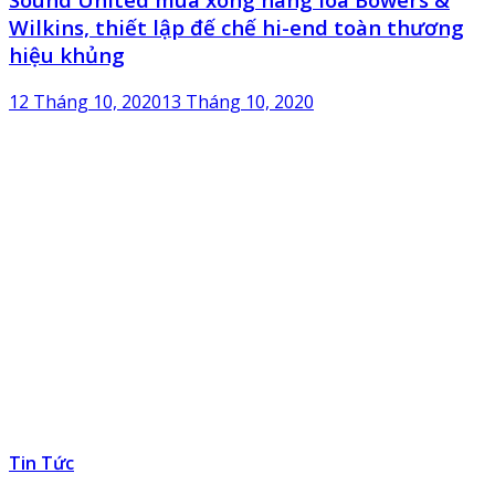
Wilkins, thiết lập đế chế hi-end toàn thương
hiệu khủng
12 Tháng 10, 2020
13 Tháng 10, 2020
Tin Tức