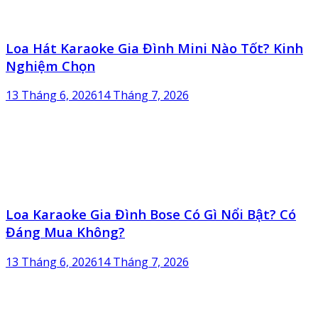
Loa Hát Karaoke Gia Đình Mini Nào Tốt? Kinh
Nghiệm Chọn
13 Tháng 6, 2026
14 Tháng 7, 2026
Loa Karaoke Gia Đình Bose Có Gì Nổi Bật? Có
Đáng Mua Không?
13 Tháng 6, 2026
14 Tháng 7, 2026