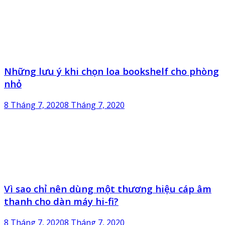
Những lưu ý khi chọn loa bookshelf cho phòng
nhỏ
8 Tháng 7, 2020
8 Tháng 7, 2020
Vì sao chỉ nên dùng một thương hiệu cáp âm
thanh cho dàn máy hi-fi?
8 Tháng 7, 2020
8 Tháng 7, 2020