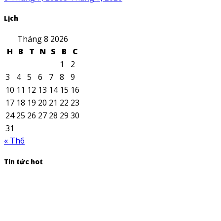
Lịch
Tháng 8 2026
H
B
T
N
S
B
C
1
2
3
4
5
6
7
8
9
10
11
12
13
14
15
16
17
18
19
20
21
22
23
24
25
26
27
28
29
30
31
« Th6
Tin tức hot