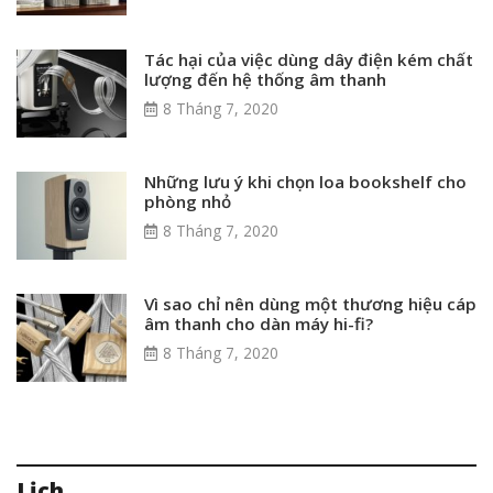
Tác hại của việc dùng dây điện kém chất
lượng đến hệ thống âm thanh
8 Tháng 7, 2020
Những lưu ý khi chọn loa bookshelf cho
phòng nhỏ
8 Tháng 7, 2020
Vì sao chỉ nên dùng một thương hiệu cáp
âm thanh cho dàn máy hi-fi?
8 Tháng 7, 2020
Lịch