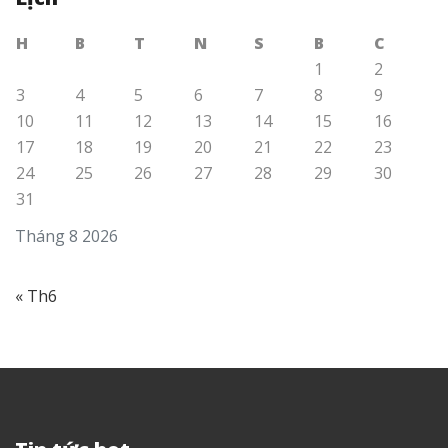
H
B
T
N
S
B
C
1
2
3
4
5
6
7
8
9
10
11
12
13
14
15
16
17
18
19
20
21
22
23
24
25
26
27
28
29
30
31
Tháng 8 2026
« Th6