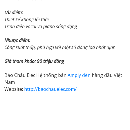
Ưu điểm:
Thiết kế không lỗi thời
Trình diễn vocal và piano sống động
Nhược điểm:
Công suất thấp, phù hợp với một số dòng loa nhất định
Giá tham khảo: 90 triệu đồng
Bảo Châu Elec Hệ thống bán
Amply đèn
hàng đầu Việt
Nam
Website:
http://baochauelec.com/