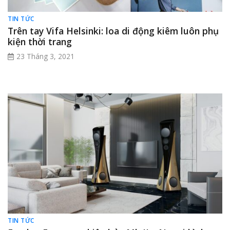
TIN TỨC
Trên tay Vifa Helsinki: loa di động kiêm luôn phụ
kiện thời trang
23 Tháng 3, 2021
TIN TỨC