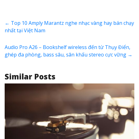
←
Top 10 Amply Marantz nghe nhạc vàng hay bán chạy
nhất tại Việt Nam
Audio Pro A26 – Bookshelf wireless đến từ Thụy Điển,
ghép đa phòng, bass sâu, sân khấu stereo cực vững
→
Similar Posts