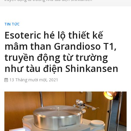
TIN TỨC
Esoteric hé lộ thiết kế
mâm than Grandioso T1,
truyền động từ trường
như tàu điện Shinkansen
13 Tháng mười một, 2021