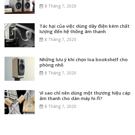
8 Tháng 7, 2020
Tác hại của việc dùng dây điện kém chất
lượng đến hệ thống âm thanh
8 Tháng 7, 2020
Những lưu ý khi chọn loa bookshelf cho
phòng nhỏ
8 Tháng 7, 2020
Vì sao chỉ nên dùng một thương hiệu cáp
âm thanh cho dàn máy hi-fi?
8 Tháng 7, 2020