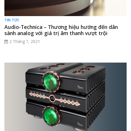
TIN TỨC
Audio-Technica – Thương hiệu hướng đến dân
sành analog với giá trị âm thanh vượt trội
2 Tháng 7, 2021