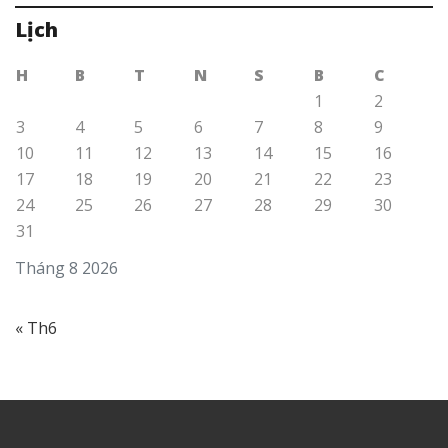
Lịch
H
B
T
N
S
B
C
1
2
3
4
5
6
7
8
9
10
11
12
13
14
15
16
17
18
19
20
21
22
23
24
25
26
27
28
29
30
31
Tháng 8 2026
« Th6