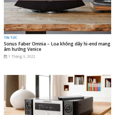
TIN TỨC
Sonus Faber Omnia – Loa không dây hi-end mang
âm hưởng Venice
1 Tháng 3, 2022