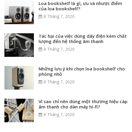
Loa bookshelf là gì, ưu và nhược điểm
của loa bookshelf?
8 Tháng 7, 2020
Tác hại của việc dùng dây điện kém chất
lượng đến hệ thống âm thanh
8 Tháng 7, 2020
Những lưu ý khi chọn loa bookshelf cho
phòng nhỏ
8 Tháng 7, 2020
Vì sao chỉ nên dùng một thương hiệu cáp
âm thanh cho dàn máy hi-fi?
8 Tháng 7, 2020