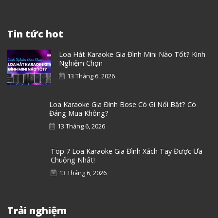
Tin tức hot
Loa Hát Karaoke Gia Đình Mini Nào Tốt? Kinh
Nghiệm Chọn
13 Tháng 6, 2026
Loa Karaoke Gia Đình Bose Có Gì Nổi Bật? Có
Đáng Mua Không?
13 Tháng 6, 2026
Top 7 Loa Karaoke Gia Đình Xách Tay Được Ưa
Chuộng Nhất!
13 Tháng 6, 2026
Trải nghiệm