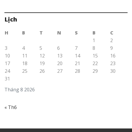
Lịch
H
B
T
N
S
B
C
1
2
3
4
5
6
7
8
9
10
11
12
13
14
15
16
17
18
19
20
21
22
23
24
25
26
27
28
29
30
31
Tháng 8 2026
« Th6