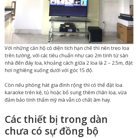
Với những căn hộ có diện tích hạn chế thì nên treo loa
trên tường, với các tiêu chuẩn như cao 2m tính từ sàn
nhà đến đáy loa, khoảng cách giữa 2 loa là 2 – 2.5m, đặt
hơi nghiêng xuống dưới với góc 15 độ.
Còn nếu phòng hát gia đình rộng thì có thể đặt loa
karaoke trên kệ, tủ hoặc bổ sung thêm chân loa, vừa
đảm bảo tính thẩm mỹ mà vẫn có chất âm hay.
Các thiết bị trong dàn
chưa có sự đồng bộ