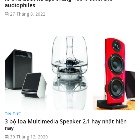
audiophiles
27 Tháng 8, 2022
TIN TỨC
3 bộ loa Multimedia Speaker 2.1 hay nhất hiện
nay
30 Tháng 12, 2020