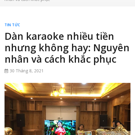
TIN TỨC
Dàn karaoke nhiều tiền
nhưng không hay: Nguyên
nhân và cách khắc phục
30 Tháng 8, 2021