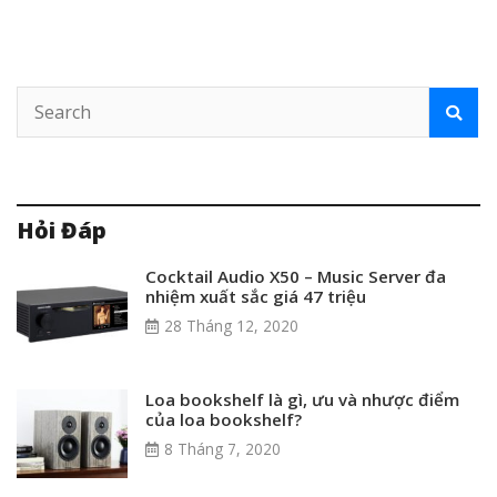
Hỏi Đáp
Cocktail Audio X50 – Music Server đa
nhiệm xuất sắc giá 47 triệu
28 Tháng 12, 2020
Loa bookshelf là gì, ưu và nhược điểm
của loa bookshelf?
8 Tháng 7, 2020