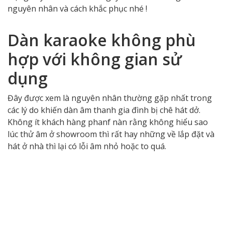
nguyên nhân và cách khắc phục nhé !
Dàn karaoke không phù
hợp với không gian sử
dụng
Đây được xem là nguyên nhân thường gặp nhất trong
các lý do khiến dàn âm thanh gia đình bị chê hát dở.
Không ít khách hàng phanf nàn rằng không hiểu sao
lúc thử âm ở showroom thì rất hay những về lắp đặt và
hát ở nhà thì lại có lỗi âm nhỏ hoặc to quá.