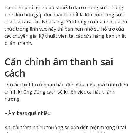
Bạn nên phối ghép bộ khuếch đại có công suất trung
bình lớn hơn gấp đôi hoặc ít nhất là lớn hơn công suất
của loa karaoke. Nếu là người không có quá nhiều kiến
thức trong lĩnh vực này thì bạn nên nhờ sự hỗ trợ của
các chuyên gia, kỹ thuật viên tại các cửa hàng bán thiết
bị âm thanh.
Căn chỉnh âm thanh sai
cách
Dù các thiết bị có hoàn hảo đến đâu, nếu quá trình điều
chỉnh không đúng cách sẽ khiến việc ca hát bị ảnh
hưởng.
– Âm bass quá nhiều:
Khi dải trầm nhiều thường sẽ dẫn đến hiện tượng ù tai,