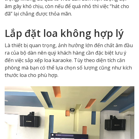
âm gây khó chịu, còn nếu để quá nhỏ thì việc “hát cho
đã” lại chẳng được thỏa mãn.
Lắp đặt loa không hợp lý
Là thiết bị quan trọng, ảnh hưởng lớn đến chất âm đầu
ra của bộ dàn nên quý khách hàng cần đặc biệt lưu ý
đến việc sắp xếp loa karaoke. Tùy theo diện tích căn
phòng mà bạn có thể lựa chọn số lượng cũng như kích
thước loa cho phù hợp.