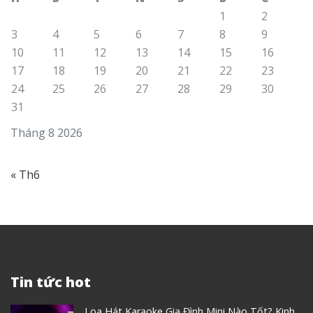
1
2
3
4
5
6
7
8
9
10
11
12
13
14
15
16
17
18
19
20
21
22
23
24
25
26
27
28
29
30
31
Tháng 8 2026
« Th6
Tin tức hot
Loa Hát Karaoke Gia Đình Mini Nào Tốt? Kinh