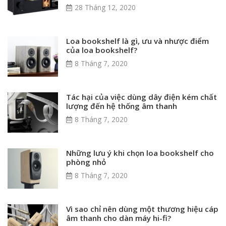
28 Tháng 12, 2020
Loa bookshelf là gì, ưu và nhược điểm
của loa bookshelf?
8 Tháng 7, 2020
Tác hại của việc dùng dây điện kém chất
lượng đến hệ thống âm thanh
8 Tháng 7, 2020
Những lưu ý khi chọn loa bookshelf cho
phòng nhỏ
8 Tháng 7, 2020
Vì sao chỉ nên dùng một thương hiệu cáp
âm thanh cho dàn máy hi-fi?