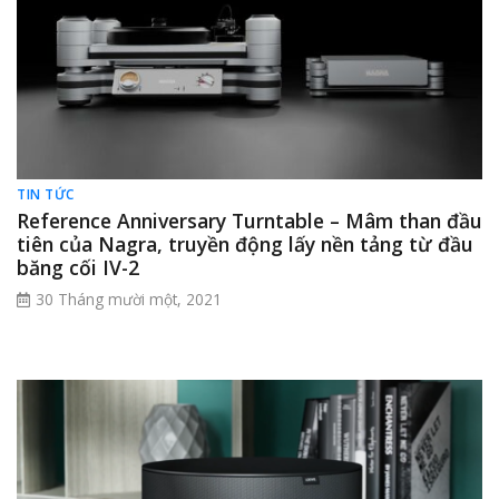
TIN TỨC
Reference Anniversary Turntable – Mâm than đầu
tiên của Nagra, truyền động lấy nền tảng từ đầu
băng cối IV-2
30 Tháng mười một, 2021