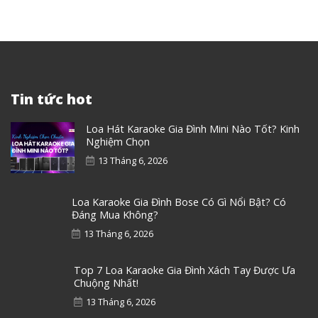
Tin tức hot
Loa Hát Karaoke Gia Đình Mini Nào Tốt? Kinh
Nghiệm Chọn
13 Tháng 6, 2026
Loa Karaoke Gia Đình Bose Có Gì Nổi Bật? Có
Đáng Mua Không?
13 Tháng 6, 2026
Top 7 Loa Karaoke Gia Đình Xách Tay Được Ưa
Chuộng Nhất!
13 Tháng 6, 2026