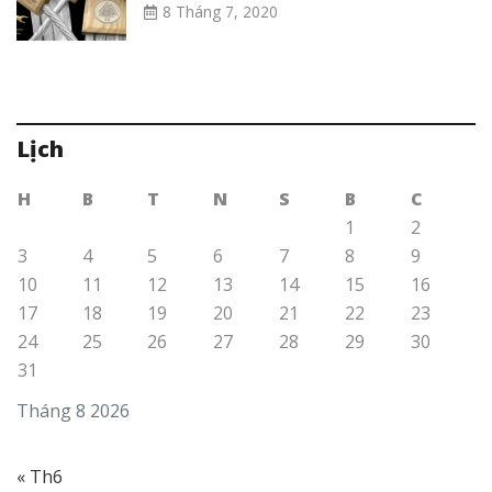
8 Tháng 7, 2020
Lịch
H
B
T
N
S
B
C
1
2
3
4
5
6
7
8
9
10
11
12
13
14
15
16
17
18
19
20
21
22
23
24
25
26
27
28
29
30
31
Tháng 8 2026
« Th6