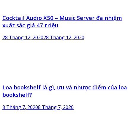
Cocktail Audio X50 – Music Server đa nhiệm
xuất sắc giá 47 triệu
28 Tháng 12, 2020
28 Tháng 12, 2020
Loa bookshelf là gì, ưu và nhược điểm của loa
bookshelf?
8 Tháng 7, 2020
8 Tháng 7, 2020