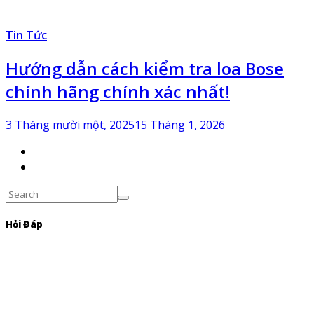
Tin Tức
Hướng dẫn cách kiểm tra loa Bose
chính hãng chính xác nhất!
3 Tháng mười một, 2025
15 Tháng 1, 2026
Hỏi Đáp