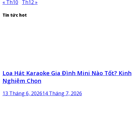
« Th10
Th12 »
Tin tức hot
Loa Hát Karaoke Gia Đình Mini Nào Tốt? Kinh
Nghiệm Chọn
13 Tháng 6, 2026
14 Tháng 7, 2026