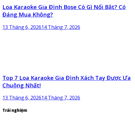
Loa Karaoke Gia Đình Bose Có Gì Nổi Bật? Có
Đáng Mua Không?
13 Tháng 6, 2026
14 Tháng 7, 2026
Top 7 Loa Karaoke Gia Đình Xách Tay Được Ưa
Chuộng Nhất!
13 Tháng 6, 2026
14 Tháng 7, 2026
Trải nghiệm