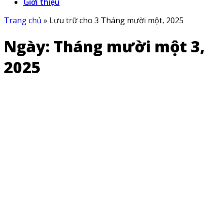
Giới thiệu
Trang chủ
»
Lưu trữ cho 3 Tháng mười một, 2025
Ngày:
Tháng mười một 3,
2025