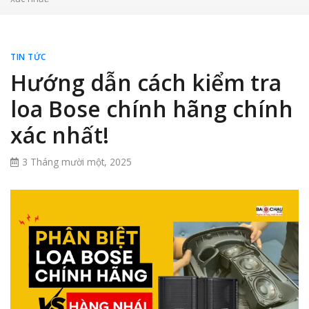
TIN TỨC
Hướng dẫn cách kiểm tra
loa Bose chính hãng chính
xác nhất!
3 Tháng mười một, 2025