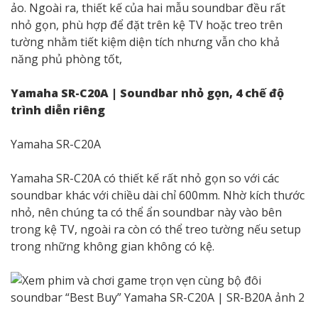
ảo. Ngoài ra, thiết kế của hai mẫu soundbar đều rất
nhỏ gọn, phù hợp để đặt trên kệ TV hoặc treo trên
tường nhằm tiết kiệm diện tích nhưng vẫn cho khả
năng phủ phòng tốt,
Yamaha SR-C20A | Soundbar nhỏ gọn, 4 chế độ
trình diễn riêng
Yamaha SR-C20A
Yamaha SR-C20A có thiết kế rất nhỏ gọn so với các
soundbar khác với chiều dài chỉ 600mm. Nhờ kích thước
nhỏ, nên chúng ta có thể ẩn soundbar này vào bên
trong kệ TV, ngoài ra còn có thể treo tường nếu setup
trong những không gian không có kệ.