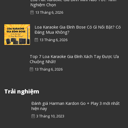
Nghiệm Chọn
13 Tháng 6, 2026
Loa Karaoke Gia Đình Bose Có Gì Nổi Bật? Có
Đáng Mua Không?
13 Tháng 6, 2026
Top 7 Loa Karaoke Gia Đình Xách Tay Được Ưa
Chuộng Nhất!
13 Tháng 6, 2026
Trải nghiệm
Đánh giá Harman Kardon Go + Play 3 mới nhất
hiện nay
3 Tháng 10, 2023