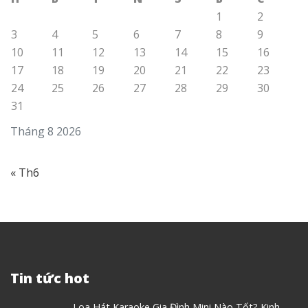
1
2
3
4
5
6
7
8
9
10
11
12
13
14
15
16
17
18
19
20
21
22
23
24
25
26
27
28
29
30
31
Tháng 8 2026
« Th6
Tin tức hot
Loa Hát Karaoke Gia Đình Mini Nào Tốt? Kinh