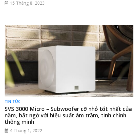
15 Tháng 8, 2023
TIN TỨC
SVS 3000 Micro – Subwoofer cỡ nhỏ tốt nhất của
năm, bất ngờ với hiệu suất âm trầm, tinh chỉnh
thông minh
4 Tháng 1, 2022