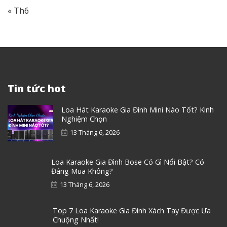
« Th6
Tin tức hot
Loa Hát Karaoke Gia Đình Mini Nào Tốt? Kinh
Nghiệm Chọn
13 Tháng 6, 2026
Loa Karaoke Gia Đình Bose Có Gì Nổi Bật? Có
Đáng Mua Không?
13 Tháng 6, 2026
Top 7 Loa Karaoke Gia Đình Xách Tay Được Ưa
Chuộng Nhất!