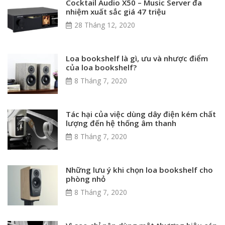
Cocktail Audio X50 – Music Server đa
nhiệm xuất sắc giá 47 triệu
28 Tháng 12, 2020
Loa bookshelf là gì, ưu và nhược điểm
của loa bookshelf?
8 Tháng 7, 2020
Tác hại của việc dùng dây điện kém chất
lượng đến hệ thống âm thanh
8 Tháng 7, 2020
Những lưu ý khi chọn loa bookshelf cho
phòng nhỏ
8 Tháng 7, 2020