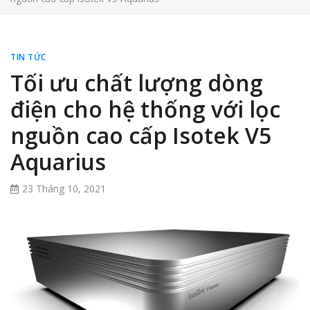
TIN TỨC
Tối ưu chất lượng dòng
điện cho hệ thống với lọc
nguồn cao cấp Isotek V5
Aquarius
23 Tháng 10, 2021