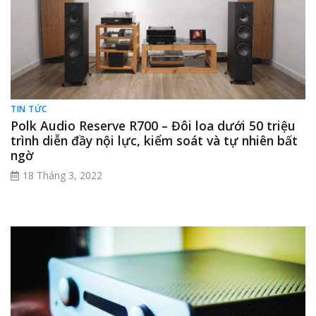
TIN TỨC
Polk Audio Reserve R700 – Đôi loa dưới 50 triệu
trình diễn đầy nội lực, kiểm soát và tự nhiên bất
ngờ
18 Tháng 3, 2022