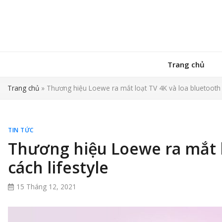
Trang chủ
Trang chủ
»
Thương hiệu Loewe ra mắt loạt TV 4K và loa bluetooth 
TIN TỨC
Thương hiệu Loewe ra mắt l
cách lifestyle
15 Tháng 12, 2021