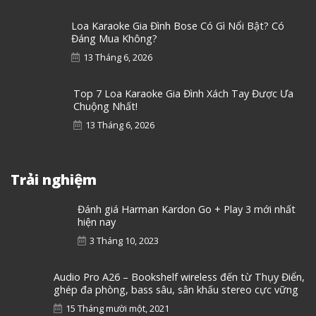
Loa Karaoke Gia Đình Bose Có Gì Nổi Bật? Có
Đáng Mua Không?
13 Tháng 6, 2026
Top 7 Loa Karaoke Gia Đình Xách Tay Được Ưa
Chuộng Nhất!
13 Tháng 6, 2026
Trải nghiệm
Đánh giá Harman Kardon Go + Play 3 mới nhất
hiện nay
3 Tháng 10, 2023
Audio Pro A26 – Bookshelf wireless đến từ Thụy Điển,
ghép đa phòng, bass sâu, sân khấu stereo cực vững
15 Tháng mười một, 2021