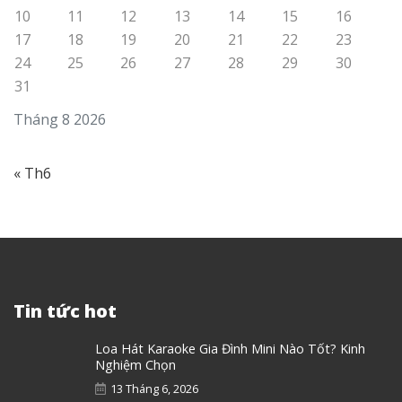
10
11
12
13
14
15
16
17
18
19
20
21
22
23
24
25
26
27
28
29
30
31
Tháng 8 2026
« Th6
Tin tức hot
Loa Hát Karaoke Gia Đình Mini Nào Tốt? Kinh
Nghiệm Chọn
13 Tháng 6, 2026