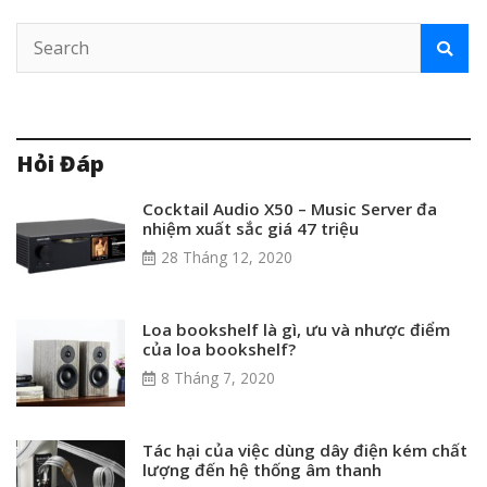
Hỏi Đáp
Cocktail Audio X50 – Music Server đa
nhiệm xuất sắc giá 47 triệu
28 Tháng 12, 2020
Loa bookshelf là gì, ưu và nhược điểm
của loa bookshelf?
8 Tháng 7, 2020
Tác hại của việc dùng dây điện kém chất
lượng đến hệ thống âm thanh