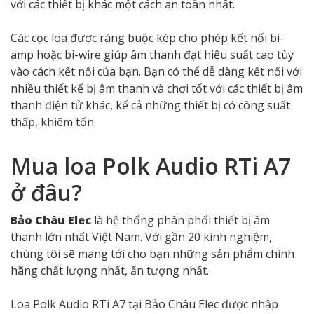
với các thiết bị khác một cách an toàn nhất.
Các cọc loa được ràng buộc kép cho phép kết nối bi-
amp hoặc bi-wire giúp âm thanh đạt hiệu suất cao tùy
vào cách kết nối của bạn. Bạn có thể dễ dàng kết nối với
nhiều thiết kế bị âm thanh và chơi tốt với các thiết bị âm
thanh điện tử khác, kể cả những thiết bị có công suất
thấp, khiêm tốn.
Mua loa Polk Audio RTi A7
ở đâu?
Bảo Châu Elec
là hệ thống phân phối thiết bị âm
thanh lớn nhất Việt Nam. Với gần 20 kinh nghiệm,
chúng tôi sẽ mang tới cho bạn những sản phẩm chính
hãng chất lượng nhất, ấn tượng nhất.
Loa Polk Audio RTi A7 tại Bảo Châu Elec được nhập