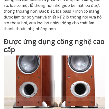
su, loa có một lỗ thông hơi nhỏ giúp bề mặt loa được
thông thoáng hơn. Đặc biệt, loa bass 7 inch có màng
được làm từ polymer và thiết kế 2 lỗ thông hơi vừa hỗ
trợ thoát hơi, vừa loại bỏ nhiễu động cho chất âm
thanh thoát, nhẹ nhàng hơn.
Được ứng dụng công nghệ cao
cấp