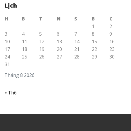
Lịch
H
B
T
N
S
B
C
1
2
3
4
5
6
7
8
9
10
11
12
13
14
15
16
17
18
19
20
21
22
23
24
25
26
27
28
29
30
31
Tháng 8 2026
« Th6