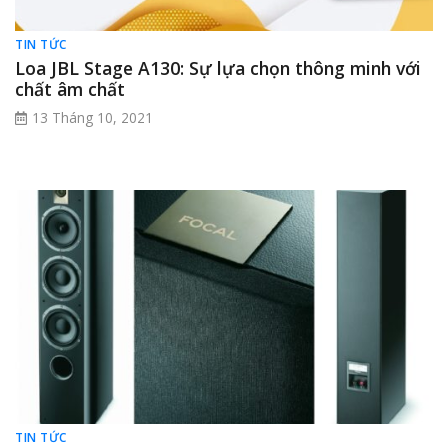
TIN TỨC
Loa JBL Stage A130: Sự lựa chọn thông minh với
chất âm chất
13 Tháng 10, 2021
TIN TỨC