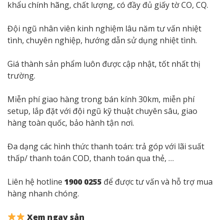
khẩu chính hãng, chất lượng, có đầy đủ giấy tờ CO, CQ.
Đội ngũ nhân viên kinh nghiệm lâu năm tư vấn nhiệt
tình, chuyên nghiệp, hướng dẫn sử dụng nhiệt tình.
Giá thành sản phẩm luôn được cập nhật, tốt nhất thị
trường.
Miễn phí giao hàng trong bán kính 30km, miễn phí
setup, lắp đặt với đội ngũ kỹ thuật chuyên sâu, giao
hàng toàn quốc, bảo hành tận nơi.
Đa dạng các hình thức thanh toán: trả góp với lãi suất
thấp/ thanh toán COD, thanh toán qua thẻ, …
Liên hệ hotline
1900 0255
để được tư vấn và hỗ trợ mua
hàng nhanh chóng.
Xem ngay sản