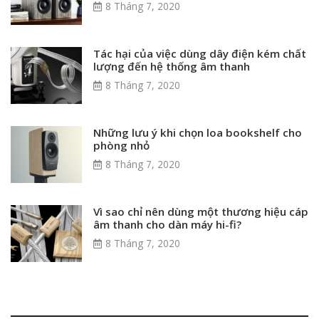
8 Tháng 7, 2020
Tác hại của việc dùng dây điện kém chất
lượng đến hệ thống âm thanh
8 Tháng 7, 2020
Những lưu ý khi chọn loa bookshelf cho
phòng nhỏ
8 Tháng 7, 2020
Vì sao chỉ nên dùng một thương hiệu cáp
âm thanh cho dàn máy hi-fi?
8 Tháng 7, 2020