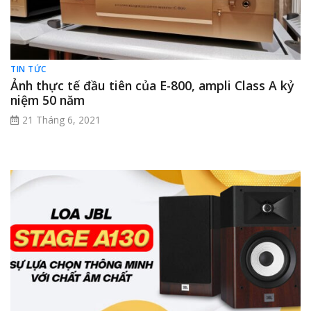
TIN TỨC
Ảnh thực tế đầu tiên của E-800, ampli Class A kỷ
niệm 50 năm
21 Tháng 6, 2021