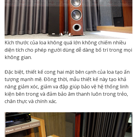
Kích thước của loa không quá lớn không chiếm nhiều
diện tích cho phép người dùng dễ dàng bố trí trong mọi
không gian.
Đặc biệt, thiết kế cong hai mặt bên cạnh của loa tạo ấn
tượng mạnh mẽ. Đồng thời, mẫu thiết kế này tạo khả
năng giảm xóc, giảm va đập giúp bảo vệ hệ thống linh
kiện bên trong và đảm bảo âm thanh luôn trong trẻo,
chân thực và chính xác.