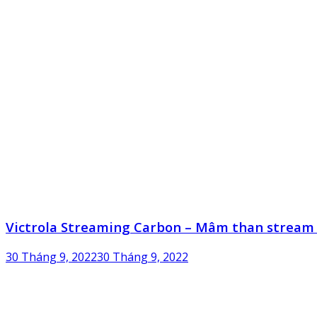
Victrola Streaming Carbon – Mâm than stream 
30 Tháng 9, 2022
30 Tháng 9, 2022