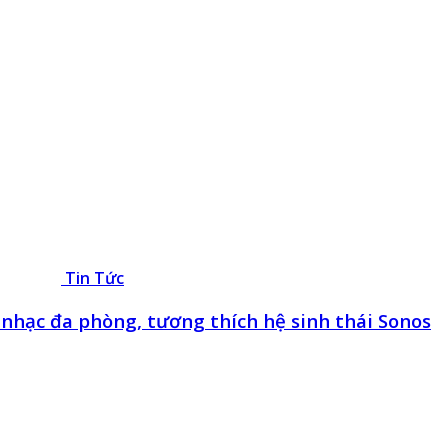
Tin Tức
nhạc đa phòng, tương thích hệ sinh thái Sonos