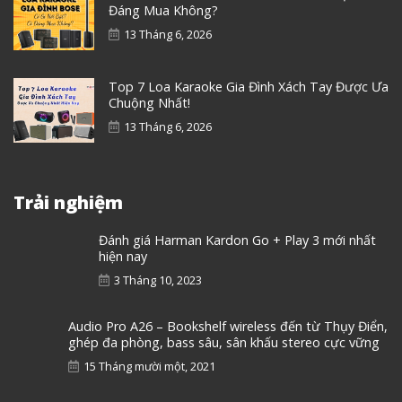
Đáng Mua Không?
13 Tháng 6, 2026
Top 7 Loa Karaoke Gia Đình Xách Tay Được Ưa
Chuộng Nhất!
13 Tháng 6, 2026
Trải nghiệm
Đánh giá Harman Kardon Go + Play 3 mới nhất
hiện nay
3 Tháng 10, 2023
Audio Pro A26 – Bookshelf wireless đến từ Thụy Điển,
ghép đa phòng, bass sâu, sân khấu stereo cực vững
15 Tháng mười một, 2021