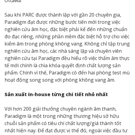
Ottawa.
Sau khi PARC được thành lập với gần 20 chuyên gia,
Paradigm đạt được những bước tiến mới trong việc
nghiên cứu âm học, đặc biệt phải kể đến những chuẩn
đo đạc riêng, những phần mềm đặc biệt hỗ trợ cho việc
kiểm âm trong phòng không vang. Không chỉ tập trung
nghiên cứu âm học, các nhà sáng lập và chuyên viên
nghiên cứu tại Paradigm đều hiểu rõ việc thẩm âm thực
tế mới chính là chìa khóa quyết định chất lượng sản
phẩm. Chính vì thế, Paradigm có đến hai phòng test mù
hoạt động song song với phòng không vang âm.
Sản xuất in-house từng chi tiết nhỏ nhất
Với hơn 200 giải thưởng chuyên ngành âm thanh,
Paradigm là một trong những thương hiệu sở hữu
chuỗi sản phẩm có tiêu chí chất lượng/giá thành tốt
nhất hiện nay. Để đạt được vị thế đó, ngoài việc đầu tư