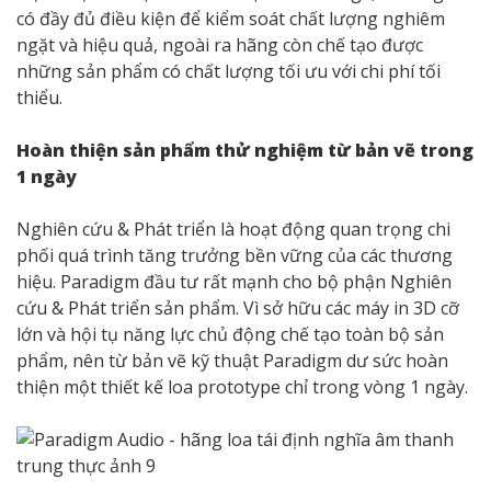
có đầy đủ điều kiện để kiểm soát chất lượng nghiêm
ngặt và hiệu quả, ngoài ra hãng còn chế tạo được
những sản phẩm có chất lượng tối ưu với chi phí tối
thiểu.
Hoàn thiện sản phẩm thử nghiệm từ bản vẽ trong
1 ngày
Nghiên cứu & Phát triển là hoạt động quan trọng chi
phối quá trình tăng trưởng bền vững của các thương
hiệu. Paradigm đầu tư rất mạnh cho bộ phận Nghiên
cứu & Phát triển sản phẩm. Vì sở hữu các máy in 3D cỡ
lớn và hội tụ năng lực chủ động chế tạo toàn bộ sản
phẩm, nên từ bản vẽ kỹ thuật Paradigm dư sức hoàn
thiện một thiết kế loa prototype chỉ trong vòng 1 ngày.