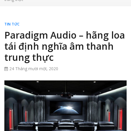
TIN TỨC
Paradigm Audio – hãng loa
tái định nghĩa âm thanh
trung thực
24 Tháng mười một, 2020