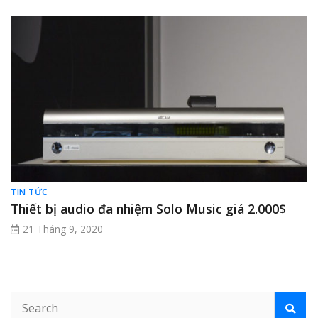
TIN TỨC
Thiết bị audio đa nhiệm Solo Music giá 2.000$
21 Tháng 9, 2020