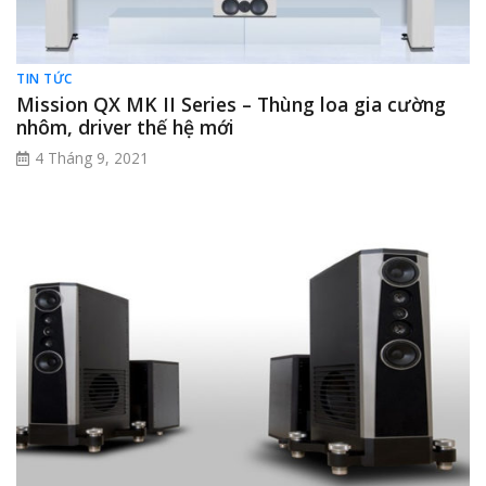
TIN TỨC
Mission QX MK II Series – Thùng loa gia cường
nhôm, driver thế hệ mới
4 Tháng 9, 2021