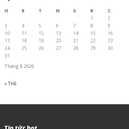
H
B
T
N
S
B
C
1
2
3
4
5
6
7
8
9
10
11
12
13
14
15
16
17
18
19
20
21
22
23
24
25
26
27
28
29
30
31
Tháng 8 2026
« Th6
Tin tức hot