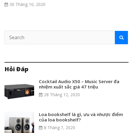
30 Tháng 10, 2020
Hỏi Đáp
Cocktail Audio X50 – Music Server đa
nhiệm xuất sắc giá 47 triệu
28 Tháng 12, 2020
Loa bookshelf là gì, ưu và nhược điểm
của loa bookshelf?
8 Tháng 7, 2020