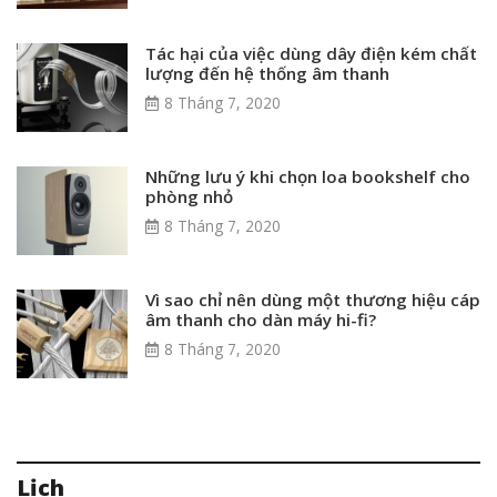
Tác hại của việc dùng dây điện kém chất
lượng đến hệ thống âm thanh
8 Tháng 7, 2020
Những lưu ý khi chọn loa bookshelf cho
phòng nhỏ
8 Tháng 7, 2020
Vì sao chỉ nên dùng một thương hiệu cáp
âm thanh cho dàn máy hi-fi?
8 Tháng 7, 2020
Lịch