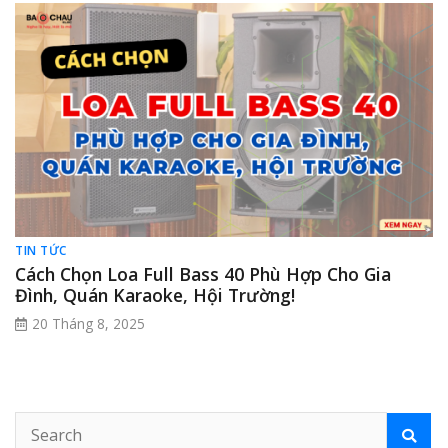
TIN TỨC
Cách Chọn Loa Full Bass 40 Phù Hợp Cho Gia
Đình, Quán Karaoke, Hội Trường!
20 Tháng 8, 2025