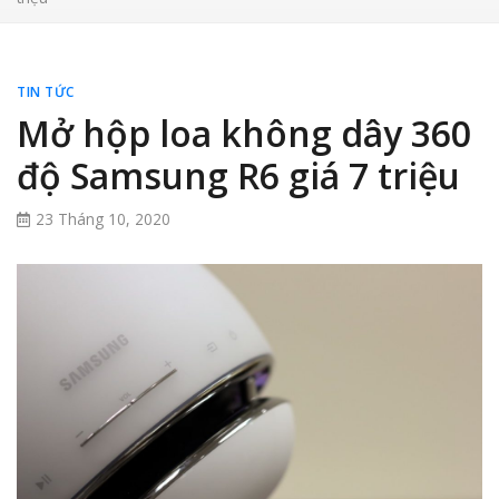
TIN TỨC
Mở hộp loa không dây 360
độ Samsung R6 giá 7 triệu
23 Tháng 10, 2020