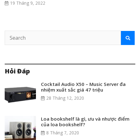
19 Tháng 9, 2022
Hỏi Đáp
Cocktail Audio X50 – Music Server đa
nhiệm xuất sắc giá 47 triệu
28 Tháng 12, 2020
Loa bookshelf là gì, ưu và nhược điểm
của loa bookshelf?
8 Tháng 7, 2020