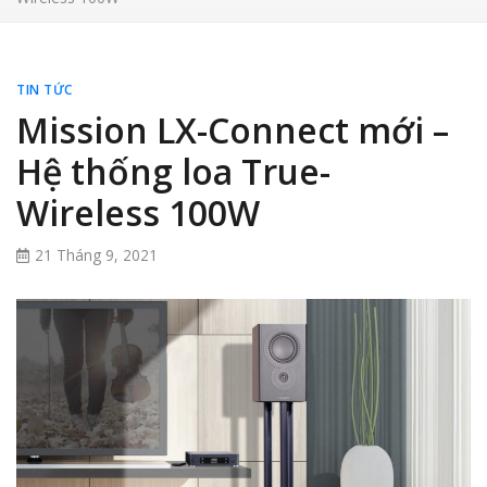
TIN TỨC
Mission LX-Connect mới –
Hệ thống loa True-
Wireless 100W
21 Tháng 9, 2021