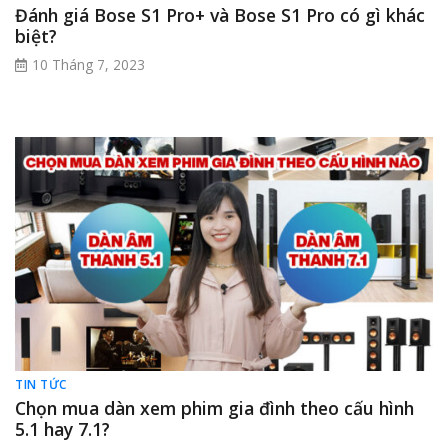
Đánh giá Bose S1 Pro+ và Bose S1 Pro có gì khác
biệt?
10 Tháng 7, 2023
TIN TỨC
Chọn mua dàn xem phim gia đình theo cấu hình
5.1 hay 7.1?