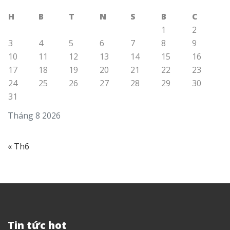
H
B
T
N
S
B
C
1
2
3
4
5
6
7
8
9
10
11
12
13
14
15
16
17
18
19
20
21
22
23
24
25
26
27
28
29
30
31
Tháng 8 2026
« Th6
Tin tức hot