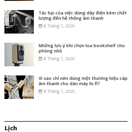
Tác hại của việc dùng dây điện kém chất
lượng đến hệ thống âm thanh
8 Tháng 7, 2020
Những lưu ý khi chọn loa bookshelf cho
phòng nhỏ
8 Tháng 7, 2020
Vì sao chỉ nên dùng một thương hiệu cáp
âm thanh cho dàn máy hi-fi?
8 Tháng 7, 2020
Lịch