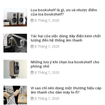
Loa bookshelf là gì, ưu và nhược điểm
của loa bookshelf?
8 Tháng 7, 2020
Tác hại của việc dùng dây điện kém chất
lượng đến hệ thống âm thanh
8 Tháng 7, 2020
Những lưu ý khi chọn loa bookshelf cho
phòng nhỏ
8 Tháng 7, 2020
Vì sao chỉ nên dùng một thương hiệu cáp
âm thanh cho dàn máy hi-fi?
8 Tháng 7, 2020