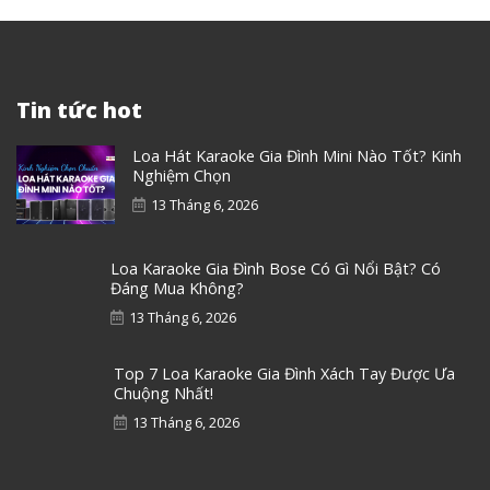
Tin tức hot
Loa Hát Karaoke Gia Đình Mini Nào Tốt? Kinh
Nghiệm Chọn
13 Tháng 6, 2026
Loa Karaoke Gia Đình Bose Có Gì Nổi Bật? Có
Đáng Mua Không?
13 Tháng 6, 2026
Top 7 Loa Karaoke Gia Đình Xách Tay Được Ưa
Chuộng Nhất!
13 Tháng 6, 2026