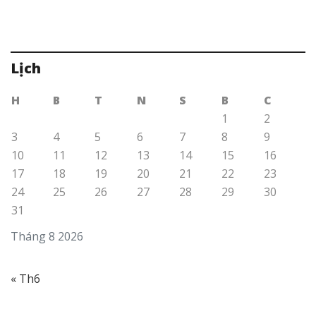
Lịch
H
B
T
N
S
B
C
1
2
3
4
5
6
7
8
9
10
11
12
13
14
15
16
17
18
19
20
21
22
23
24
25
26
27
28
29
30
31
Tháng 8 2026
« Th6