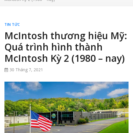
TIN TỨC
McIntosh thương hiệu Mỹ:
Quá trình hình thành
McIntosh Kỳ 2 (1980 – nay)
30 Tháng 7, 2021