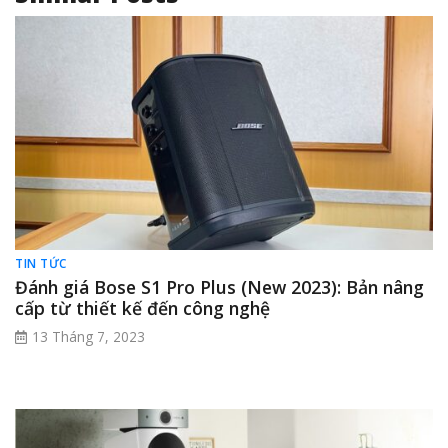
TIN TỨC
Đánh giá Bose S1 Pro Plus (New 2023): Bản nâng
cấp từ thiết kế đến công nghệ
13 Tháng 7, 2023