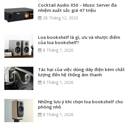
Cocktail Audio X50 – Music Server đa
nhiệm xuất sắc giá 47 triệu
28 Tháng 12, 2020
Loa bookshelf là gì, ưu và nhược điểm
của loa bookshelf?
8 Tháng 7, 2020
Tác hại của việc dùng dây điện kém chất
lượng đến hệ thống âm thanh
8 Tháng 7, 2020
Những lưu ý khi chọn loa bookshelf cho
phòng nhỏ
8 Tháng 7, 2020