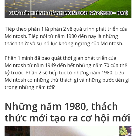
Tiếp theo phần 1 là phần 2 về quá trình phát triển của
McIntosh. Tiếp nối từ năm 1980 đến nay là những
thách thức và sự nỗ lực không ngừng của McIntosh.
Phần 1 mình đã bao quát thời gian phát triển của
McIntosh từ năm 1949 đến hết những năm 70 của thế
kỷ trước. Phần 2 sẽ tiếp tục từ những năm 1980. Liệu
McIntosh có những thử thách gì và những bước tiến gì
trong những năm tới?
Những năm 1980, thách
thức mới tạo ra cơ hội mới