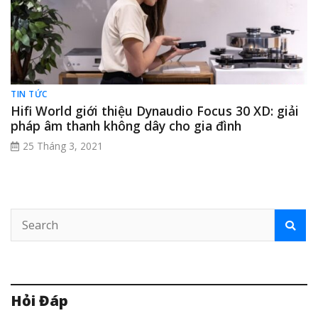
TIN TỨC
Hifi World giới thiệu Dynaudio Focus 30 XD: giải
pháp âm thanh không dây cho gia đình
25 Tháng 3, 2021
Hỏi Đáp