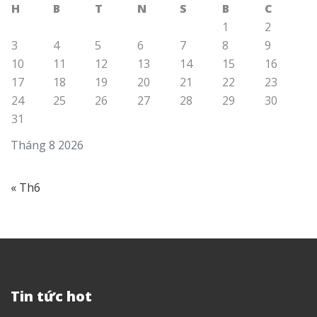
H
B
T
N
S
B
C
1
2
3
4
5
6
7
8
9
10
11
12
13
14
15
16
17
18
19
20
21
22
23
24
25
26
27
28
29
30
31
Tháng 8 2026
« Th6
Tin tức hot