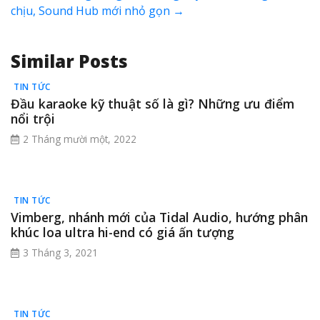
chịu, Sound Hub mới nhỏ gọn
→
Similar Posts
TIN TỨC
Đầu karaoke kỹ thuật số là gì? Những ưu điểm
nổi trội
2 Tháng mười một, 2022
TIN TỨC
Vimberg, nhánh mới của Tidal Audio, hướng phân
khúc loa ultra hi-end có giá ấn tượng
3 Tháng 3, 2021
TIN TỨC