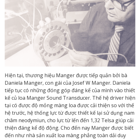
Hiện tại, thương hiệu Manger được tiếp quản bởi bà
Daniela Manger, con gái của Josef W Manger. Daniela
tiếp tục có những đóng góp đáng kể của mình vào thiết
kế củ loa Manger Sound Transducer. Thế hệ driver hiện
tại có được độ mỏng màng loa được cải thiện so với thế
hệ trước, hệ thống lực từ được thiết kế lại sử dụng nam
châm neodymiun, cho lực từ lến đến 1,32 Telsa giúp cải
thiện đáng kể độ động. Cho đến nay Manger được biết
đến như nhà sản xuất loa màng phẳng toàn dải duy