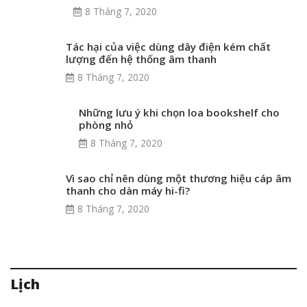
8 Tháng 7, 2020
Tác hại của việc dùng dây điện kém chất
lượng đến hệ thống âm thanh
8 Tháng 7, 2020
Những lưu ý khi chọn loa bookshelf cho
phòng nhỏ
8 Tháng 7, 2020
Vì sao chỉ nên dùng một thương hiệu cáp âm
thanh cho dàn máy hi-fi?
8 Tháng 7, 2020
Lịch