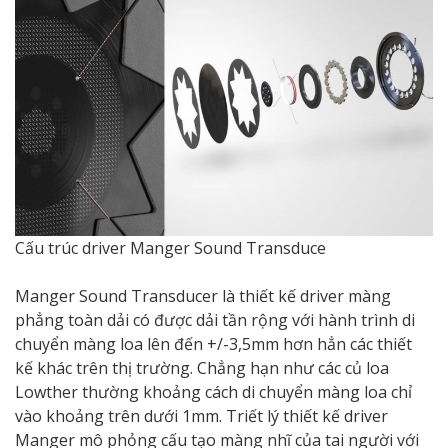
Cấu trúc driver Manger Sound Transduce
Manger Sound Transducer là thiết kế driver màng
phẳng toàn dải có được dải tần rộng với hành trình di
chuyển màng loa lên đến +/-3,5mm hơn hẳn các thiết
kế khác trên thị trường. Chẳng hạn như các củ loa
Lowther thường khoảng cách di chuyển màng loa chỉ
vào khoảng trên dưới 1mm. Triết lý thiết kế driver
Manger mô phỏng cấu tạo màng nhĩ của tai người với