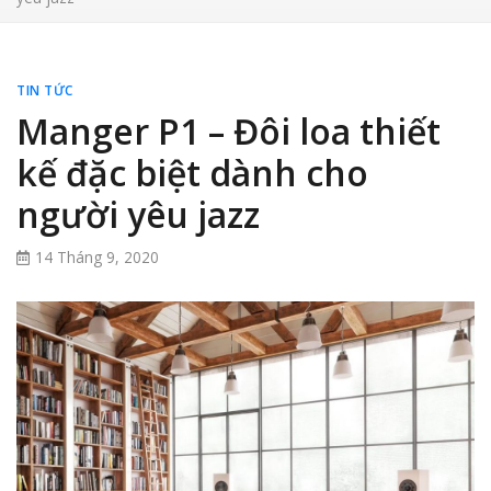
TIN TỨC
Manger P1 – Đôi loa thiết
kế đặc biệt dành cho
người yêu jazz
14 Tháng 9, 2020