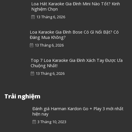
Loa Hát Karaoke Gia Đình Mini Nào Tốt? Kinh
Nghiệm Chọn
13 Tháng 6, 2026
Loa Karaoke Gia Đình Bose Có Gì Nổi Bật? Có
Đáng Mua Không?
13 Tháng 6, 2026
Top 7 Loa Karaoke Gia Đình Xách Tay Được Ưa
Chuộng Nhất!
13 Tháng 6, 2026
Trải nghiệm
Đánh giá Harman Kardon Go + Play 3 mới nhất
hiện nay
3 Tháng 10, 2023