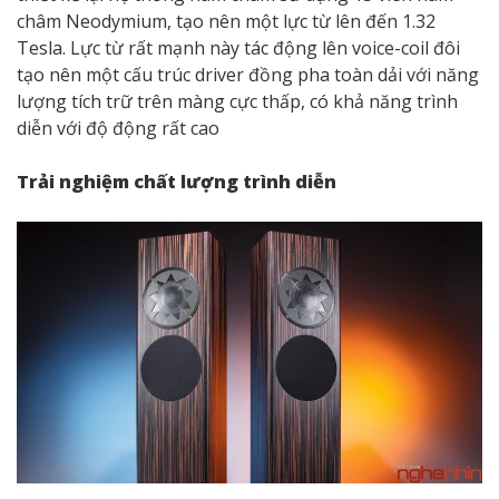
châm Neodymium, tạo nên một lực từ lên đến 1.32
Tesla. Lực từ rất mạnh này tác động lên voice-coil đôi
tạo nên một cấu trúc driver đồng pha toàn dải với năng
lượng tích trữ trên màng cực thấp, có khả năng trình
diễn với độ động rất cao
Trải nghiệm chất lượng trình diễn