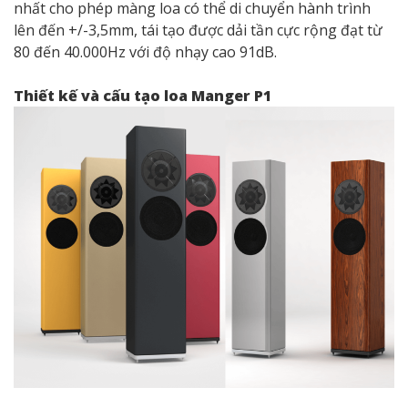
nhất cho phép màng loa có thể di chuyển hành trình
lên đến +/-3,5mm, tái tạo được dải tần cực rộng đạt từ
80 đến 40.000Hz với độ nhạy cao 91dB.
Thiết kế và cấu tạo loa Manger P1