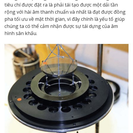
tiêu chí được đặt ra là phải tái tạo được một dải tần
rộng với hài âm thanh chuẩn và nhất là đạt được đồng
pha tối ưu về mặt thời gian, vì đây chính là yếu tố giúp
chúng ta có thể cảm nhận được sự tái dựng của âm
hình sân khấu.