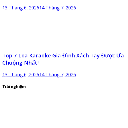
13 Tháng 6, 2026
14 Tháng 7, 2026
Top 7 Loa Karaoke Gia Đình Xách Tay Được Ưa
Chuộng Nhất!
13 Tháng 6, 2026
14 Tháng 7, 2026
Trải nghiệm