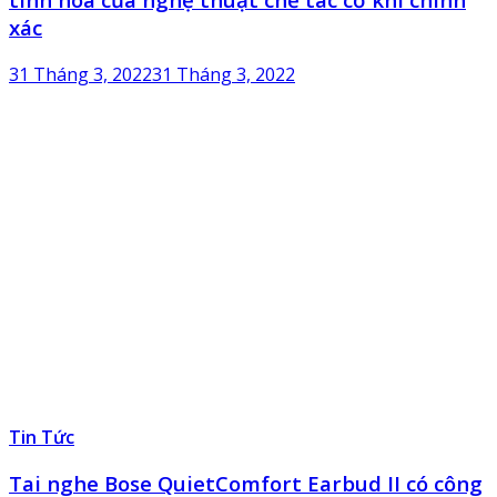
xác
31 Tháng 3, 2022
31 Tháng 3, 2022
Tin Tức
Tai nghe Bose QuietComfort Earbud II có công