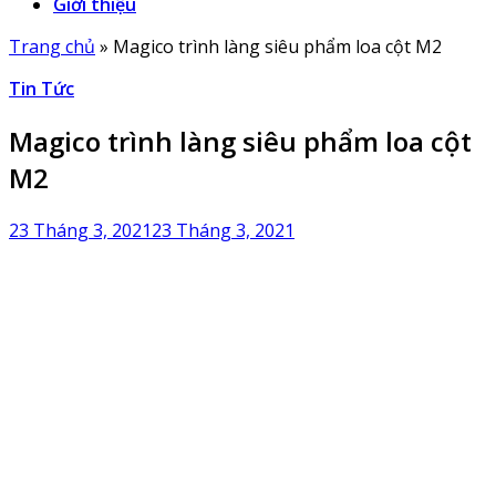
Giới thiệu
Trang chủ
»
Magico trình làng siêu phẩm loa cột M2
Tin Tức
Magico trình làng siêu phẩm loa cột
M2
23 Tháng 3, 2021
23 Tháng 3, 2021