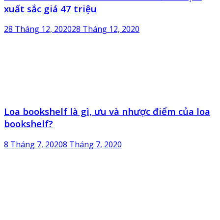
xuất sắc giá 47 triệu
28 Tháng 12, 2020
28 Tháng 12, 2020
Loa bookshelf là gì, ưu và nhược điểm của loa
bookshelf?
8 Tháng 7, 2020
8 Tháng 7, 2020