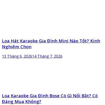
Loa Hát Karaoke Gia Đình Mini Nào Tốt? Kinh
Nghiệm Chọn
13 Tháng 6, 2026
14 Tháng 7, 2026
Loa Karaoke Gia Đình Bose Có Gì Nổi Bật? Có
Đáng Mua Không?