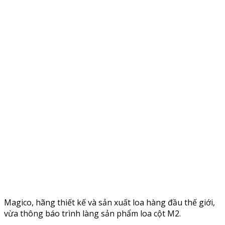
Magico, hãng thiết kế và sản xuất loa hàng đầu thế giới,
vừa thông báo trình làng sản phẩm loa cột M2.