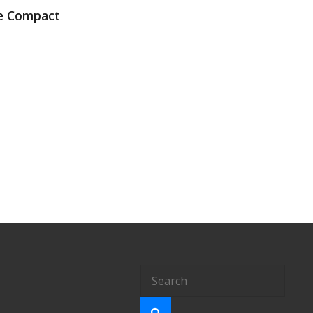
ne Compact