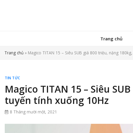
Trang chủ
Trang chủ
»
Magico TITAN 15 – Siêu SUB giá 800 triệu, nặng 180kg,
TIN TỨC
Magico TITAN 15 – Siêu SUB g
tuyến tính xuống 10Hz
8 Tháng mười một, 2021