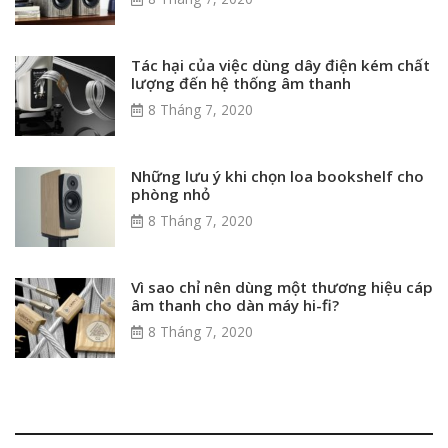
Tác hại của việc dùng dây điện kém chất
lượng đến hệ thống âm thanh
8 Tháng 7, 2020
Những lưu ý khi chọn loa bookshelf cho
phòng nhỏ
8 Tháng 7, 2020
Vì sao chỉ nên dùng một thương hiệu cáp
âm thanh cho dàn máy hi-fi?
8 Tháng 7, 2020