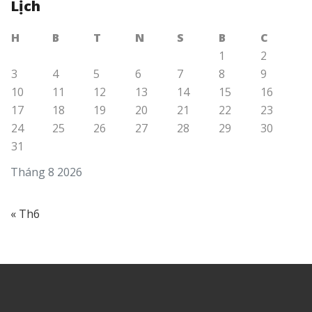
Lịch
H
B
T
N
S
B
C
1
2
3
4
5
6
7
8
9
10
11
12
13
14
15
16
17
18
19
20
21
22
23
24
25
26
27
28
29
30
31
Tháng 8 2026
« Th6