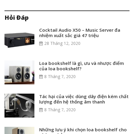
Hỏi Đáp
Cocktail Audio X50 – Music Server đa
nhiệm xuất sắc giá 47 triệu
28 Tháng 12, 2020
Loa bookshelf là gì, ưu và nhược điểm
của loa bookshelf?
8 Tháng 7, 2020
Tác hại của việc dùng dây điện kém chất
lượng đến hệ thống âm thanh
8 Tháng 7, 2020
Những lưu ý khi chọn loa bookshelf cho