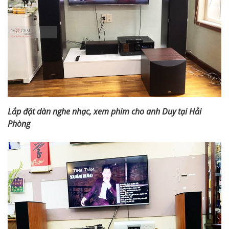
Lắp đặt dàn nghe nhạc, xem phim cho anh Duy tại Hải
Phòng