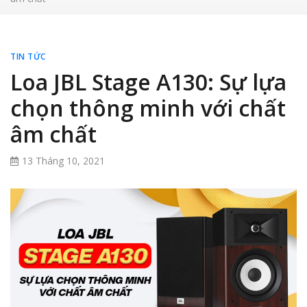
TIN TỨC
Loa JBL Stage A130: Sự lựa
chọn thông minh với chất
âm chất
13 Tháng 10, 2021