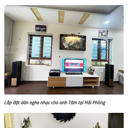
Lắp đặt dàn nghe nhạc cho anh Tâm tại Hải Phòng