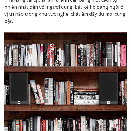
nhiên nhất đến với người dùng, bất kể họ đang ngồi ở
vị trí nào trong khu vực nghe, chất âm đầy đủ mọi cung
bậc.