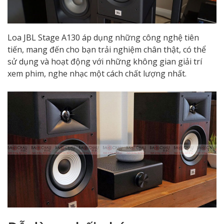
Loa JBL Stage A130 áp dụng những công nghệ tiên
tiến, mang đến cho bạn trải nghiệm chân thật, có thể
sử dụng và hoạt động với những không gian giải trí
xem phim, nghe nhạc một cách chất lượng nhất.