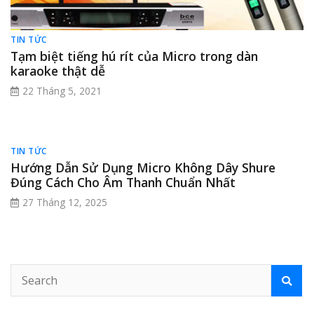
TIN TỨC
Tạm biệt tiếng hú rít của Micro trong dàn
karaoke thật dễ
22 Tháng 5, 2021
TIN TỨC
Hướng Dẫn Sử Dụng Micro Không Dây Shure
Đúng Cách Cho Âm Thanh Chuẩn Nhất
27 Tháng 12, 2025