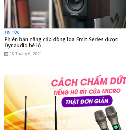
TIN TỨC
Phiên bản nâng cấp dòng loa Emit Series được
Dynaudio hé lộ
28 Tháng 6, 2021