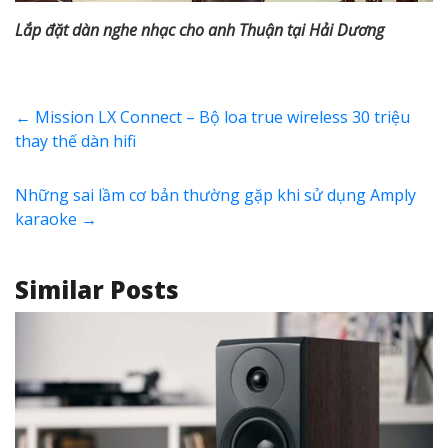
Lắp đặt dàn nghe nhạc cho anh Thuận tại Hải Dương
←
Mission LX Connect – Bộ loa true wireless 30 triệu
thay thế dàn hifi
Những sai lầm cơ bản thường gặp khi sử dụng Amply
karaoke
→
Similar Posts