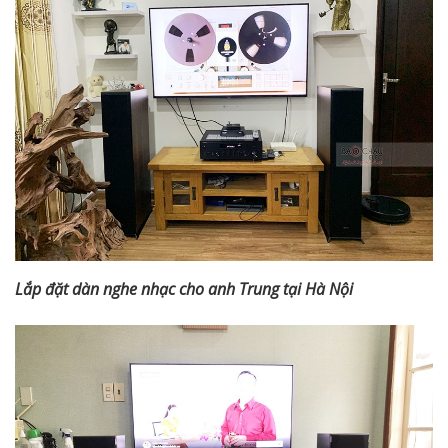
Lắp đặt dàn nghe nhạc cho anh Trung tại Hà Nội