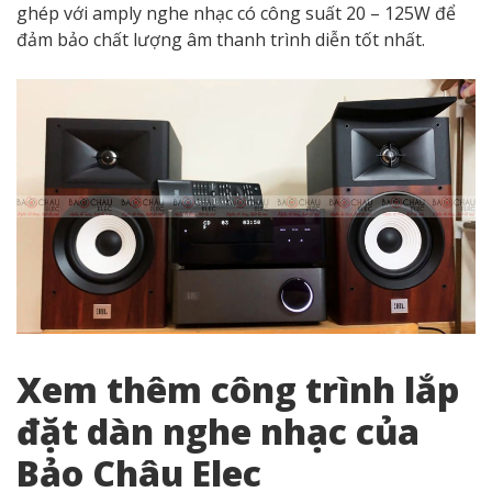
ghép với amply nghe nhạc có công suất 20 – 125W để
đảm bảo chất lượng âm thanh trình diễn tốt nhất.
Xem thêm công trình lắp
đặt dàn nghe nhạc của
Bảo Châu Elec