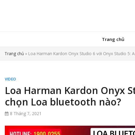
Trang chủ
Trang chủ
»
Loa Harman Kardon Onyx Studio 6 với Onyx Studio 5: 
VIDEO
Loa Harman Kardon Onyx Stu
chọn Loa bluetooth nào?
8 Tháng 7, 2021