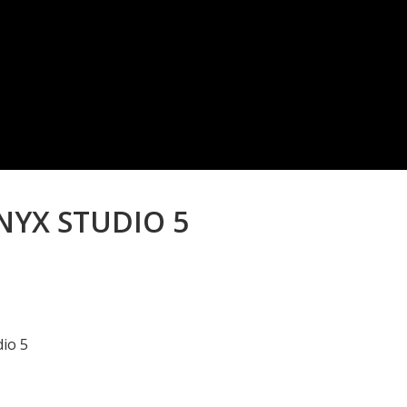
NYX STUDIO 5
dio 5